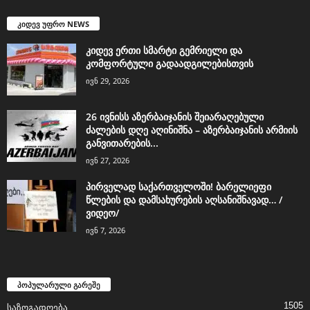
კიდევ უფრო NEWS
კიდევ ერთი სმარტი გემრიელი და
კომფორტული გადაადგილებისთვის
ივნ 29, 2026
26 ივნისს აზერბაიჯანის შეიარაღებული
ძალების დღე აღინიშნა – აზერბაიჯანის არმიის
განვითარების...
ივნ 27, 2026
პირველად საქართველოში! ბარელიეფი
წლების და დამსახურების აღსანიშნავად… /
ვიდეო/
ივნ 7, 2026
პოპულარული გარეშე
1505
საზოგადოება