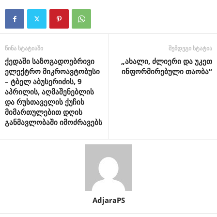
წინა სტატიაში
შემდეგი სტატია
ქედაში საზოგადოებრივი
„ახალი, ძლიერი და უკეთ
ელექტრო მიკროავტობუსი
ინფორმირებული თაობა“
– ტბელ აბუსერიძის, 9
აპრილის, აღმაშენებლის
და რუსთაველის ქუჩის
მიმართულებით დღის
განმავლობაში იმოძრავებს
AdjaraPS