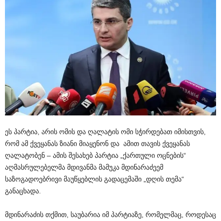
ეს პარტია, არის ომის და ღალატის ომი სჭირდებათ იმისთვის,
რომ ამ ქვეყანას ზიანი მიაყენონ და ამით თავის ქვეყანას
ღალატობენ – ამის შესახებ პარტია „ქართული ოცნების“
აღმასრულებელმა მდივანმა მამუკა მდინარაძეემ
საზოგადოებრივი მაუწყებლის გადაცემაში „დღის თემა“
განაცხადა.
მდინარაძის თქმით, საუბარია იმ პარტიაზე, რომელმაც, როდესაც