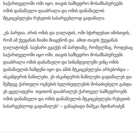
საქართველოში ომი იყო, თავის სამხედრო მოსამსახურეებს
ომის დანაშაული დააბრალა და ომის დანაშაულის
მტკიცებულება რუსეთის სასარგებლოდ გადამალა.
„ეს პარტია, არის ომის და ღალატის, ომი სჭირდებათ იმისთვის,
რომ ამ ქვეყანას ზიანი მიაყენონ და ამით თავის ქვეყანას
ღალატობენ. საუბარი გვაქვს იმ პარტიაზე, რომელმაც, როდესაც
საქართველოში იყო ომი, თავის სამხედრო მოსამსახურეებს
დააბრალა ომის დანაშაული და სინამდვილეში ვინც ომის
დანაშაულის ჩამდენი იყო და ამის მტკიცებულება არსებობდა –
ისკანდერის ნაწილები, ეს ისკანდერის ნაწილები გადამალეს და
შემდეგ ქართული ოცნების ხელისუფლების მოსაძიებელი გახდა
ეს ყველაფერი. თვითონ დააბრალეს ქართველ სამხედროებს
ომის დანაშაული და ომის დანაშაულის მტკიცებულება რუსეთის
სასარგებლოდ გადამალეს“ – განაცხადა მამუკა მდინარაძემ.