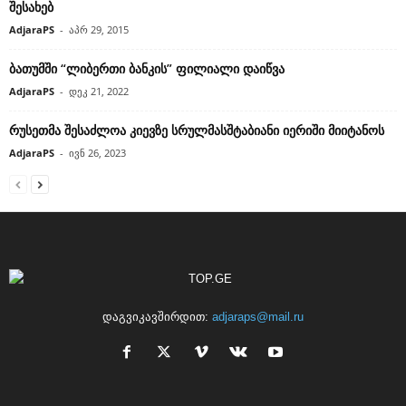
შესახებ
AdjaraPS
-
აპრ 29, 2015
ბათუმში “ლიბერთი ბანკის” ფილიალი დაიწვა
AdjaraPS
-
დეკ 21, 2022
რუსეთმა შესაძლოა კიევზე სრულმასშტაბიანი იერიში მიიტანოს
AdjaraPS
-
ივნ 26, 2023
დაგვიკავშირდით:
adjaraps@mail.ru