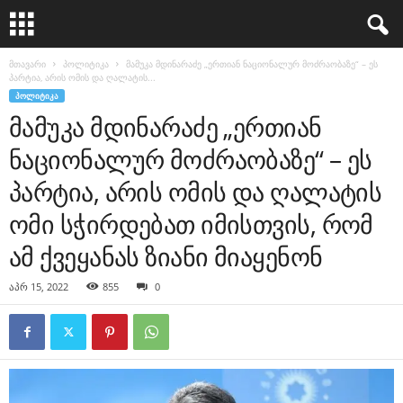
მთავარი
პოლიტიკა
მამუკა მდინარაძე „ერთიან ნაციონალურ მოძრაობაზე“ – ეს
პარტია, არის ომის და ღალატის...
ᲞᲝᲚᲘᲢᲘᲙᲐ
მამუკა მდინარაძე „ერთიან
ნაციონალურ მოძრაობაზე“ – ეს
პარტია, არის ომის და ღალატის
ომი სჭირდებათ იმისთვის, რომ
ამ ქვეყანას ზიანი მიაყენონ
აპრ 15, 2022
855
0