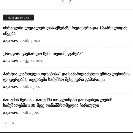
EDITOR PICKS
ისრაელში ლეგალურ დასაქმებაზე რეგისტრაცია 12აპრილიდან
იწყება
AdjaraPS
-
აპრ 9, 2021
„როგორ გავზარდო ჩემი თვითშეფასება“
AdjaraPS
-
ოქტ 28, 2024
პარტია „ქართული ოცნებისა” და საპარლამენტო უმრავლესობის
ლიდერებმა, თელავში სამუშაო შეხვედრა გამართეს
AdjaraPS
-
აპრ 10, 2022
ბათუმის მერია – ბათუმში თოვლისგან გათავისუფლების
სამუშაოებში 300-მდე თანამშრომელია ჩართული
AdjaraPS
-
იან 20, 2022