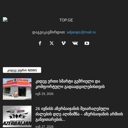
დაგვიკავშირდით:
adjaraps@mail.ru
კიდევ უფრო NEWS
კიდევ ერთი სმარტი გემრიელი და
კომფორტული გადაადგილებისთვის
ივნ 29, 2026
26 ივნისს აზერბაიჯანის შეიარაღებული
ძალების დღე აღინიშნა – აზერბაიჯანის არმიის
განვითარების...
ივნ 27, 2026