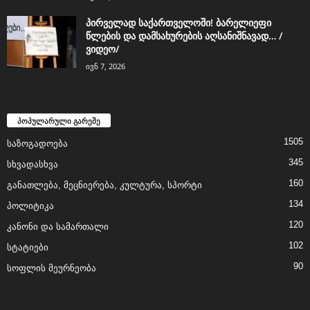
პირველად საქართველოში! ბარელიეფი
წლების და დამსახურების აღსანიშნავად… /
ვიდეო/
ივნ 7, 2026
პოპულარული გარეშე
1505
საზოგადოება
345
სხვადასხვა
160
განათლება, მეცნიერება, კულტურა, სპორტი
134
პოლიტიკა
120
კანონი და სამართალი
102
სტატიები
90
სოფლის მეურნეობა