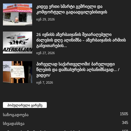
კიდევ ერთი სმარტი გემრიელი და
კომფორტული გადაადგილებისთვის
ივნ 29, 2026
26 ივნისს აზერბაიჯანის შეიარაღებული
ძალების დღე აღინიშნა – აზერბაიჯანის არმიის
განვითარების...
ივნ 27, 2026
პირველად საქართველოში! ბარელიეფი
წლების და დამსახურების აღსანიშნავად… /
ვიდეო/
ივნ 7, 2026
პოპულარული გარეშე
1505
საზოგადოება
345
სხვადასხვა