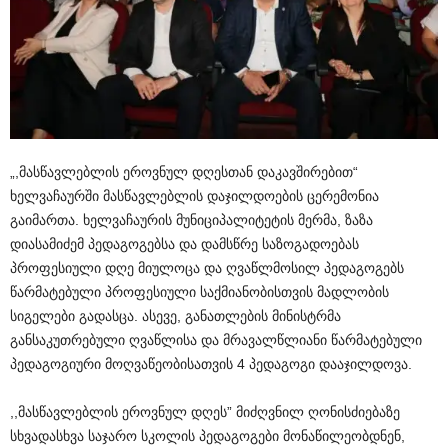
„,მასწავლებლის ეროვნულ დღესთან დაკავშირებით“
ხელვაჩაურში მასწავლებლის დაჯილდოების ცერემონია
გაიმართა. ხელვაჩაურის მუნიციპალიტეტის მერმა, ზაზა
დიასამიძემ პედაგოგებსა და დამსწრე საზოგადოებას
პროფესიული დღე მიულოცა და ღვაწლმოსილ პედაგოგებს
წარმატებული პროფესიული საქმიანობისთვის მადლობის
სიგელები გადასცა. ასევე, განათლების მინისტრმა
განსაკუთრებული ღვაწლისა და მრავალწლიანი წარმატებული
პედაგოგიური მოღვაწეობისათვის 4 პედაგოგი დააჯილდოვა.
,,მასწავლებლის ეროვნულ დღეს” მიძღვნილ ღონისძიებაზე
სხვადასხვა საჯარო სკოლის პედაგოგები მონაწილეობდნენ,