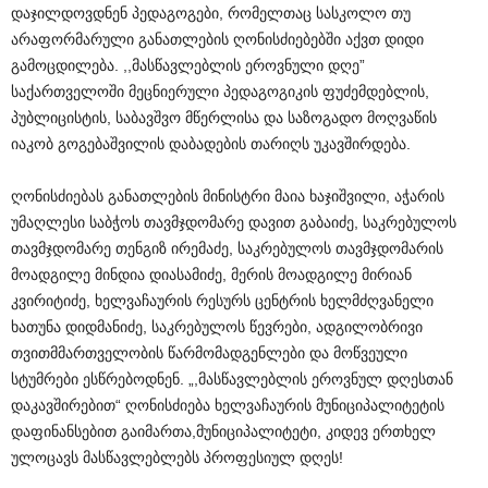
დაჯილდოვდნენ პედაგოგები, რომელთაც სასკოლო თუ
არაფორმარული განათლების ღონისძიებებში აქვთ დიდი
გამოცდილება. ,,მასწავლებლის ეროვნული დღე”
საქართველოში მეცნიერული პედაგოგიკის ფუძემდებლის,
პუბლიცისტის, საბავშვო მწერლისა და საზოგადო მოღვაწის
იაკობ გოგებაშვილის დაბადების თარიღს უკავშირდება.
ღონისძიებას განათლების მინისტრი მაია ხაჯიშვილი, აჭარის
უმაღლესი საბჭოს თავმჯდომარე დავით გაბაიძე, საკრებულოს
თავმჯდომარე თენგიზ ირემაძე, საკრებულოს თავმჯდომარის
მოადგილე მინდია დიასამიძე, მერის მოადგილე მირიან
კვირიტიძე, ხელვაჩაურის რესურს ცენტრის ხელმძღვანელი
ხათუნა დიდმანიძე, საკრებულოს წევრები, ადგილობრივი
თვითმმართველობის წარმომადგენლები და მოწვეული
სტუმრები ესწრებოდნენ. „,მასწავლებლის ეროვნულ დღესთან
დაკავშირებით“ ღონისძიება ხელვაჩაურის მუნიციპალიტეტის
დაფინანსებით გაიმართა,მუნიციპალიტეტი, კიდევ ერთხელ
ულოცავს მასწავლებლებს პროფესიულ დღეს!