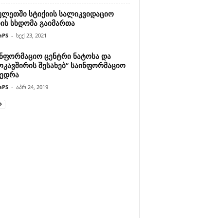
ულეთში სტიქიის სალიკვიდაციო
ბის სხდომა გაიმართა
aPS
-
სექ 23, 2021
ინფორმაციო ცენტრი ნატოსა და
ოკავშირის შესახებ“ საინფორმაციო
ვედრა
aPS
-
აპრ 24, 2019