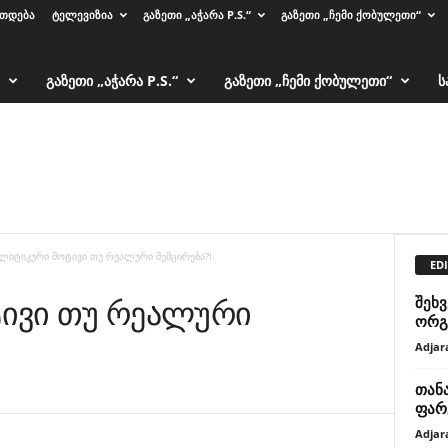
ᲠᲗᲓᲔᲑᲐ
ᲢᲔᲚᲔᲕᲘᲖᲘᲐ
ᲒᲐᲖᲔᲗᲘ „ᲐᲭᲐᲠᲐ P.S.“
ᲒᲐᲖᲔᲗᲘ „ᲩᲔᲛᲘ ᲥᲝᲑᲣᲚᲔᲗᲘ“
ᲒᲐᲖᲔᲗᲘ „ᲐᲭᲐᲠᲐ P.S.“
ᲒᲐᲖᲔᲗᲘ „ᲩᲔᲛᲘ ᲥᲝᲑᲣᲚᲔᲗᲘ“
Ს
ლიტიკური მოტივი თუ რეალური შემცირება?!.
EDI
ივი თუ რეალური
შეხ
ორგ
Adjar
თან
ფარ
Adjar