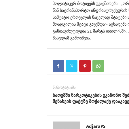
პოლიტიკურ მოტივებს უკავშირებს. -„ორ
წინ სატრანსპორტო ინფრასტრუქტურის ს
საშტატო ერთეულის ნაცვლად შტატები 8
მოადგილის შტატი გაუქმდა“- აცხადებს ი
განთავისუფლება 21 მარტს თბილისში, 
წასვლამ გამოიწვია.
წინა სტატიაში
ბათუმში ნარკოტიკების უკანონო შეძ
შენახვის ფაქტზე მოქალაქე დააკავ
AdjaraPS