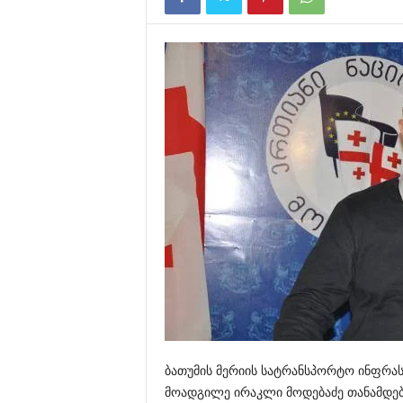
ბათუმის მერიის სატრანსპორტო ინფრა
მოადგილე ირაკლი მოდებაძე თანამდებ