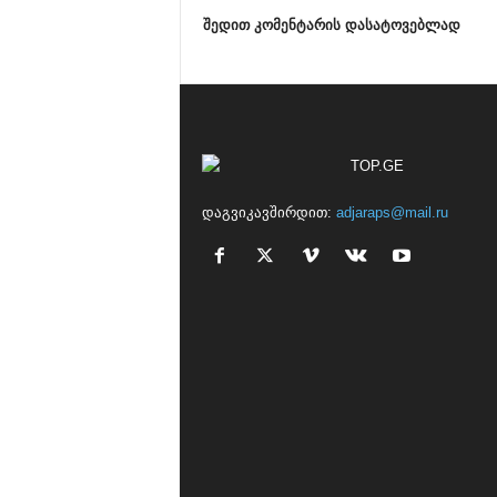
შედით კომენტარის დასატოვებლად
დაგვიკავშირდით:
adjaraps@mail.ru