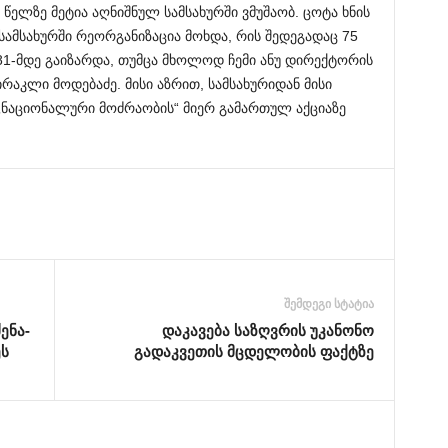
 წელზე მეტია აღნიშნულ სამსახურში ვმუშაობ. ცოტა ხნის
ამსახურში რეორგანიზაცია მოხდა, რის შედეგადაც 75
1-მდე გაიზარდა, თუმცა მხოლოდ ჩემი ანუ დირექტორის
რაკლი მოდებაძე. მისი აზრით, სამსახურიდან მისი
„ნაციონალური მოძრაობის“ მიერ გამართულ აქციაზე
შემდეგი სტატია
ენა-
დაკავება საზღვრის უკანონო
ეს
გადაკვეთის მცდელობის ფაქტზე