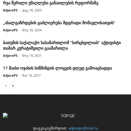
რვა წერილი უმაღლესი განათლების რეფორმაზე
AdjaraPS
-
დეკ 18, 2025
„ახალგაზრდების გაძლიერება მდგრადი მომავლისათვის“
AdjaraPS
-
ნოე 18, 2024
ბათუმის საქალაქო სასამართლომ “სირცხვილიას” აქტივისტი
თამარ კურატიშვილი გაამართლა
AdjaraPS
-
ნოე 19, 2021
17 მაისი ოჯახის სიწმინდის ლოცვის დღედ გამოაცხადდა
AdjaraPS
-
მაი 18, 2017
დაგვიკავშირდით:
adjaraps@mail.ru