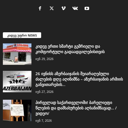
კიდევ უფრო NEWS
კიდევ ერთი სმარტი გემრიელი და
კომფორტული გადაადგილებისთვის
ივნ 29, 2026
26 ივნისს აზერბაიჯანის შეიარაღებული
ძალების დღე აღინიშნა – აზერბაიჯანის არმიის
განვითარების...
ივნ 27, 2026
პირველად საქართველოში! ბარელიეფი
წლების და დამსახურების აღსანიშნავად… /
ვიდეო/
ივნ 7, 2026