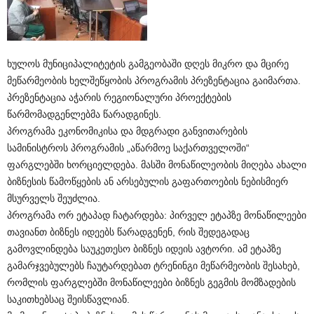
ხულოს მუნიციპალიტეტის გამგეობაში დღეს მიკრო და მცირე
მეწარმეობის ხელშეწყობის პროგრამის პრეზენტაცია გაიმართა.
პრეზენტაცია აჭარის რეგიონალური პროექტების
წარმომადგენლებმა წარადგინეს.
პროგრამა ეკონომიკისა და მდგრადი განვითარების
სამინისტროს პროგრამის „აწარმოე საქართველოში“
ფარგლებში ხორციელდება. მასში მონაწილეობის მიღება ახალი
ბიზნესის წამოწყების ან არსებულის გაფართოების ნებისმიერ
მსურველს შეუძლია.
პროგრამა ორ ეტაპად ჩატარდება: პირველ ეტაპზე მონაწილეები
თავიანთ ბიზნეს იდეებს წარადგენენ, რის შედეგადაც
გამოვლინდება საუკეთესო ბიზნეს იდეის ავტორი. ამ ეტაპზე
გამარჯვებულებს ჩაუტარდებათ ტრენინგი მეწარმეობის შესახებ,
რომლის ფარგლებში მონაწილეები ბიზნეს გეგმის მომზადების
საკითხებსაც შეისწავლიან.