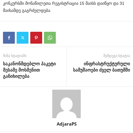
კონკურსში მონაწილეთა რეგისტრაცია 15 მაისს დაიწყო და 31
მაისამდე გაგრძელდება.
წინა სტატიაში
შემდეგი სტატია
საკანონმდებლო პაკეტი
ინფრასტრუქტურული
მესამე მოსმენით
სამუშაოები ძველ ბათუმში
განიხილება
AdjaraPS