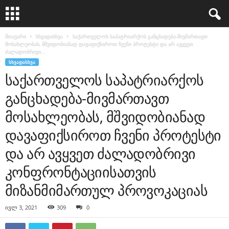
მთავარი
სხვადასხვა
საქართველოს საპატრიარქოს განცხადება-მივმართავთ
მოსახლეობას, მშვიდობიანად დავაფიქსიროთ ჩვენი პროტესტი და არ ავყვეთ
ძალადობრივი...
ᲡᲮᲕᲐᲓᲐᲡᲮᲕᲐ
საქართველოს საპატრიარქოს
განცხადება-მივმართავთ
მოსახლეობას, მშვიდობიანად
დავაფიქსიროთ ჩვენი პროტესტი
და არ ავყვეთ ძალადობრივი
კონფრონტაციისათვის
მიზანმიმართულ პროვოკაციას
ივლ 3, 2021
309
0