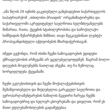
„ამა წლის 29 ივნისს გაკეთებული განცხადებით საქართველოს
საპატრიარქომ ,,თბილისი-პრაიდის’’ ორგანიზატორებსა და
საქართველოში აკრედიტებულ საელჩოთა ხელმძღვანელებს
მიმართა, რათა, ქვეყნის სტაბილურობისა და სამოქალაქო
სიმშვიდის შენარჩუნების მიზნით, თავი შეეკავებინათ ლგბტქ+
პროპაგანდისტული აქტივობების მხარდაჭერისაგან.
იმედი გვქონდა, რომ ისინი ჩვენი საზოგადოების უდიდესი
უმრავლესობის არჩევანს არ უგულებელყოფდნენ, მაგრამ ბოლო
დღეების მოვლენებმა ნათლად აჩვენა, თუ რა ზეწოლაც
ხორციელდება ქვეყანაში.
ჩვენი ეკლესიისთვის და ჩვენი მოქალაქეებისთვის
შემაშფოთებელი და მიუღებელია გარკვეულ საელჩოთა და
ევროპარლამენტარების ნაწილის მკვეთრი ჩარევა ჩვენს
საზოგადოებრივ და სულიერ ცხოვრებაში და ვთვლით, რომ ეს
მათი უფლებამოსილების გადამეტებაა.