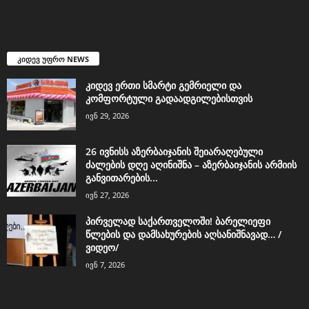
კიდევ უფრო NEWS
კიდევ ერთი სმარტი გემრიელი და
კომფორტული გადაადგილებისთვის
ივნ 29, 2026
26 ივნისს აზერბაიჯანის შეიარაღებული
ძალების დღე აღინიშნა – აზერბაიჯანის არმიის
განვითარების...
ივნ 27, 2026
პირველად საქართველოში! ბარელიეფი
წლების და დამსახურების აღსანიშნავად… /
ვიდეო/
ივნ 7, 2026