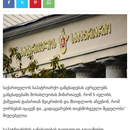
საქართველოს საპატრიარქო განცხადებას ავრცელებს.
განცხადებაში მოსახლეობას მიმართავენ, რომ 5 ივლისს,
ქაშუეთის ტაძართან შეიკრიბონ და მსოფლიოს აჩვენონ, რომ
ღირსებას იცავენ და „გადაგვარების თავსმოხვეული მცდელობა“
მიუღებელია.
საპატრიარქოს განცხადებას უცვლელად გთავაზობთ: