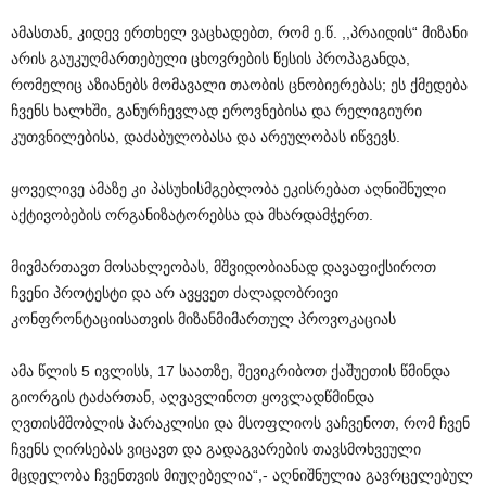
ამასთან, კიდევ ერთხელ ვაცხადებთ, რომ ე.წ. ,,პრაიდის“ მიზანი
არის გაუკუღმართებული ცხოვრების წესის პროპაგანდა,
რომელიც აზიანებს მომავალი თაობის ცნობიერებას; ეს ქმედება
ჩვენს ხალხში, განურჩევლად ეროვნებისა და რელიგიური
კუთვნილებისა, დაძაბულობასა და არეულობას იწვევს.
ყოველივე ამაზე კი პასუხისმგებლობა ეკისრებათ აღნიშნული
აქტივობების ორგანიზატორებსა და მხარდამჭერთ.
მივმართავთ მოსახლეობას, მშვიდობიანად დავაფიქსიროთ
ჩვენი პროტესტი და არ ავყვეთ ძალადობრივი
კონფრონტაციისათვის მიზანმიმართულ პროვოკაციას
ამა წლის 5 ივლისს, 17 საათზე, შევიკრიბოთ ქაშუეთის წმინდა
გიორგის ტაძართან, აღვავლინოთ ყოვლადწმინდა
ღვთისმშობლის პარაკლისი და მსოფლიოს ვაჩვენოთ, რომ ჩვენ
ჩვენს ღირსებას ვიცავთ და გადაგვარების თავსმოხვეული
მცდელობა ჩვენთვის მიუღებელია“,- აღნიშნულია გავრცელებულ