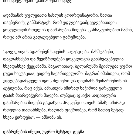
მნიშვნელოვანი დახმარება მივიღე“.
ადამიანის უფლებათა სახლის კოორდინატორი, ნათია
თავბერიძე, განმარტავს, რომ უფლებადამცველებისთვის
ყოველთვის რთულია დახმარების მიღება. განსაკუთრებით მაშინ,
როცა არ არის გადაუდებელი გარემოება.
“ყოველთვის ადარებენ სხვების სიტუაციებს. მასშტაბები,
თავდასხმები და შევიწროებები ყოველთვის განსხვავებულია
სხვადასხვა ქვეყანაში. მაგალითად, ბელარუსში შეიძლება უფრო
ცუდი სიტუაციაა, ვიდრე საქართველოში. მაგრამ იმისთვის, რომ
უფლებადამცველი იყოს ძლიერი და დიდხანს შეინარჩუნოს ის
აქტივობა, რაც აქვს, ამისთვის ხშირად საჭიროა გარკვეული
ტიპის მხარდაჭერის მიღება. თუნდაც ფსიქო-სოციალური
დახმარების მიღება გადაწვის პრევენციისთვის. ამაზე ხშირად
რთულია დათანხმება, რადგან ფიქრობენ, რომ მათზე მეტად
სხვას ჭირდება”, — ამბობს ის.
დაბრუნების იმედი, უფრო ზუსტად, გეგმა