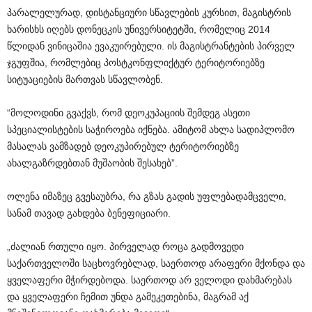
პარალელურად, დისტანციური სწავლების კურსით, მაგისტრის
ხარისხს იღებს დონეცკის უნივერსიტეტში, რომელიც 2014
წლიდან ვინიცაშია ევაკუირებული. ის მაგისტრანტების პირველ
ჯგუფშია, რომლებიც პოსტკონფლიქტურ ტერიტორიებზე
სიტუაციების მართვას სწავლობენ.
“მოლოდინი გვაქვს, რომ დეოკუპაციის შემდეგ ასეთი
სპეციალისტების საჭიროება იქნება. ამიტომ ახლა სადიპლომო
მასალას ვამზადებ დეოკუპირებულ ტერიტორიებზე
ახალგაზრდებთან მუშაობის შესახებ”.
ოლენა იმაზეც გვესაუბრა, რა გზას გადის უფლებადამცველი,
სანამ თავად გახდება ბენეფიციარი.
„ძალიან რთული იყო. პირველად როცა გადმოვედი
საქართველოში საცხოვრებლად, საერთოდ არაფერი მქონდა და
ყველაფერი მჭირდებოდა. საერთოდ არ ველოდი დახმარებას
და ყველაფერი ჩემით უნდა გამეკეთებინა, მაგრამ აქ