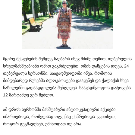
მცირე შესვენების შემდეგ საუბარს ისევ მძიმე თემით, თებერვლის
სრულმასშტაბიანი ომით ვაგრძელებთ. ომის დაწყების დღეს, 24
თებერვალს ხერსონში, საავადმყოფოში იწვა, რომლის
მიმდებარედ რუსებმა ბლოკპოსტები დააყენეს და ქალაქის სხვა
ნაწილებში გადაადგილება შეზღუდეს. საავადმყოფოს დატოვება
12 მარტამდე ვერ შეძლო.
ამ დროს ხერსონში მასშტაბური ანტიოკუპაციური აქციები
იმართებოდა, რომელსაც ოლენაც ესწრებოდა. ვკითხეთ,
როგორ გეგმავდნენ, ეშინოდათ თუ არა.