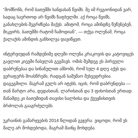
“მომწონს, რომ ბათუმში ხანდახან წვიმს. მე იმ რეგიონიდან ვარ,
სადაც საერთოდ არ წვიმს ზაფხულში. აქ როცა წვიმს,
განახლების შეგრძნება მაქვს. ამიტომ, როცა ამინდზე წუწუნებენ,
მიკვირს, ბათუმში რატომ ჩამოდიან”, — თქვა ოლენამ, როცა
ქალაქის ამინდის განხილვა დავიწყეთ.
ინტერვიუდან რამდენიმე დღეში ოლენა კრაკოვის და კატოვიცეს
გავლით კიევში ჩასვლას გეგმავს. ომის შემდეგ ეს პირველი
დაბრუნებაა და სინანულით ამბობს, რომ სულ 4 დღე აქვს და
ვერაფერს მოასწრებს, რადგან სამუშაო შეხვედრებია
დაგეგმილი. მაგრამ გულს არ იტეხს, იცის, რომ დაბრუნდება —
თან მარტო არა, დედასთან, ლარისთან და 3 ფისოსთან ერთად.
მანამდე კი ბათუმიდან თავისი ხალხისა და ქვეყნისთვის
ბრძოლას გააგრძელებს.
უკრაინის გამარჯვების 2014 წლიდან გვჯერა. ვიცოდი, რომ ეს
მალე არ მოხდებოდა, მაგრამ მაინც მოხდება.