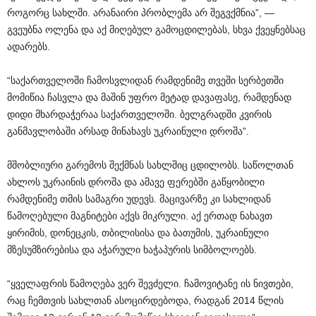
როგორც სახლში. არანაირი პრობლემა არ შეგვქმნია”, —
გვეუბნა ოლენა და აქ მიღებულ გამოცდილებას, სხვა ქვეყნებსაც
ადარებს.
“საქართველოში ჩამოსვლიდან რამდენიმე თვეში სერბეთში
მომიწია ჩასვლა და მაშინ უფრო მეტად დავაფასე, რამდენად
დიდი მხარდაჭერაა საქართველოში. ბელგრადში კვირის
განმავლობაში არსად მინახავს უკრაინული დროშა”.
მშობლიური გარემოს შექმნას სახლშიც ცდილობს. საწოლთან
ახლოს უკრაინის დროშა და ამავე ფერებში გაწყობილი
რამდენიმე თმის სამაგრი უდევს. მაცივარზე კი სახლიდან
წამოღებული მაგნიტები აქვს მიკრული. აქ ერთად ნახავთ
ყირიმის, დონეცკის, თბილისისა და ბათუმის, უკრაინული
მზესუმზირებისა და აჭარული ხაჭაპურის სიმბოლოებს.
“ყველაფრის წამოღება ვერ შევძელი. ჩამოვიტანე ის ნივთები,
რაც ჩემთვის სახლთან ასოცირდებოდა, რადგან 2014 წლის