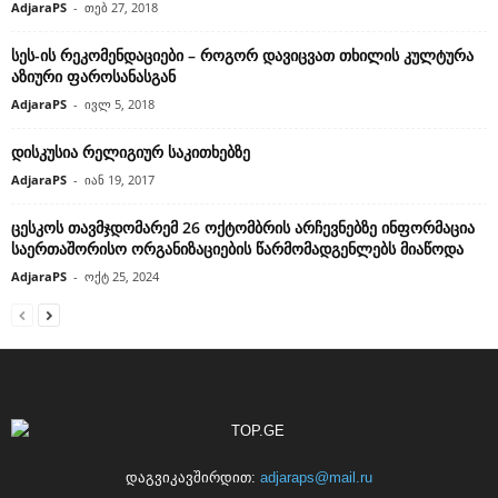
AdjaraPS
-
თებ 27, 2018
სეს-ის რეკომენდაციები – როგორ დავიცვათ თხილის კულტურა
აზიური ფაროსანასგან
AdjaraPS
-
ივლ 5, 2018
დისკუსია რელიგიურ საკითხებზე
AdjaraPS
-
იან 19, 2017
ცესკოს თავმჯდომარემ 26 ოქტომბრის არჩევნებზე ინფორმაცია
საერთაშორისო ორგანიზაციების წარმომადგენლებს მიაწოდა
AdjaraPS
-
ოქტ 25, 2024
დაგვიკავშირდით:
adjaraps@mail.ru