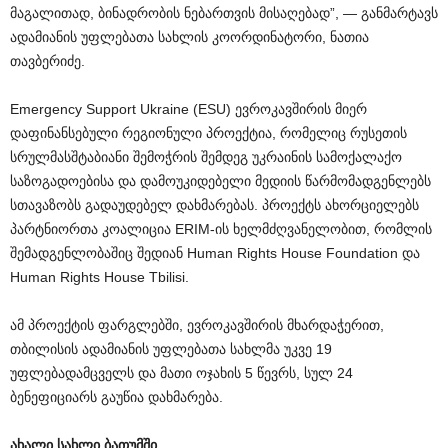
მაგალითად, ბინადრობის ნებართვის მისაღებად”, — განმარტავს
ადამიანის უფლებათა სახლის კოორდინატორი, ნათია
თავბერიძე.
Emergency Support Ukraine (ESU) ევროკავშირის მიერ
დაფინანსებული რეგიონული პროექტია, რომელიც რუსეთის
სრულმასშტაბიანი შემოჭრის შემდეგ უკრაინის სამოქალაქო
საზოგადოებისა და დამოუკიდებელი მედიის წარმომადგენლებს
სთავაზობს გადაუდებელ დახმარებას. პროექტს ახორციელებს
პარტნიორთა კოალიცია ERIM-ის ხელმძღვანელობით, რომლის
შემადგენლობაშიც შედიან Human Rights House Foundation და
Human Rights House Tbilisi.
ამ პროექტის ფარგლებში, ევროკავშირის მხარდაჭერით,
თბილისის ადამიანის უფლებათა სახლმა უკვე 19
უფლებადამცველს და მათი ოჯახის 5 წევრს, სულ 24
ბენეფიციარს გაუწია დახმარება.
ახალი სახლი ბათუმში