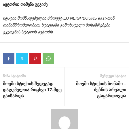
ავტორი: თამუნა გეგიძე
სტატია მომზადებულია პროექტ EU NEIGHBOURS east-თან
თანამშრომლობით. სტატიაში გამოხატული მოსაზრებები
ეკუთვნის სტატიის ავტორს.
წინა სტატიაში
შემდეგი სტატია
შოვში სტიქიის შედეგად
შოვში სტიქიის ზონაში –
დაღუპულთა რიცხვი 17-მდე
ძებნის არეალი
გაიზარდა
გაფართოვდა