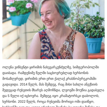
ოლენა ვინსენტი ყირიმის ნახევარკუნძულზე, სიმფეროპოლში
დაიბადა. რამდენიმე წელში საცხოვრებლად ხერსონის
მოსაზღვრედ, ყირიმის ერთ-ერთ ქალაქ კრასნოპერეკოპსში
გადავიდა. 2014 წელს, მას შემდეგ, რაც მისი სახლი ანექსიის
შედეგად რუსეთის მხარეს აღმოჩნდა, ლვოვში მოუწია გადასვლა
და 5 წელი იქ იცხოვრა. შემდეგ იყო კრამატორსკი დაბოლოს,
ხერსონი. 2022 წელს, როცა რუსეთმა მორიგი ომი დაიწყო,