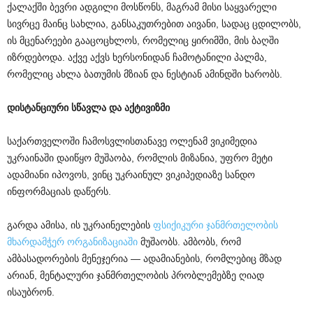
ქალაქში ბევრი ადგილი მოსწონს, მაგრამ მისი საყვარელი
სივრცე მაინც სახლია, განსაკუთრებით აივანი, სადაც ცდილობს,
ის მცენარეები გააცოცხლოს, რომელიც ყირიმში, მის ბაღში
იზრდებოდა. აქვე აქვს ხერსონიდან ჩამოტანილი პალმა,
რომელიც ახლა ბათუმის მზიან და ნესტიან ამინდში ხარობს.
დისტანციური სწავლა და აქტივიზმი
საქართველოში ჩამოსვლისთანავე ოლენამ ვიკიმედია
უკრაინაში დაიწყო მუშაობა, რომლის მიზანია, უფრო მეტი
ადამიანი იპოვოს, ვინც უკრაინულ ვიკიპედიაზე სანდო
ინფორმაციას დაწერს.
გარდა ამისა, ის უკრაინელების
ფსიქიკური ჯანმრთელობის
მხარდამჭერ ორგანიზაციაში
მუშაობს. ამბობს, რომ
ამბასადორების მენეჯერია — ადამიანების, რომლებიც მზად
არიან, მენტალური ჯანმრთელობის პრობლემებზე ღიად
ისაუბრონ.