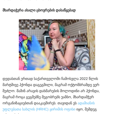
მხარდაჭერა ახალი ცხოვრების დასაწყებად
დედასთან ერთად საქართველოში ჩამოსვლა 2022 წლის
მარტშივე ჰქონდა დაგეგმილი, მაგრამ ოქტომბრამდე ვერ
შეძლო. მაშინ არავის დახმარების მოლოდინი არ ჰქონდა,
მაგრამ როცა გეგმებზე მეგობრებს უამბო, მხარდამჭერ
ორგანიზაციებთან დააკავშირეს. თავიდან ეს
ადამიანის
უფლებათა სახლის (HRHC) ყირიმის ოფისი
იყო, შემდეგ