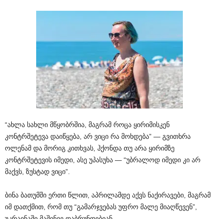
“ახლა სახლი მწყობრშია, მაგრამ როცა ყირიმისკენ
კონტრშეტევა დაიწყება, არ ვიცი რა მოხდება” — გვითხრა
ოლენამ და მორიგ კითხვას, ჰქონდა თუ არა ყირიმზე
კონტრშეტევის იმედი, ასე უპასუხა — “უბრალოდ იმედი კი არ
მაქვს, ზუსტად ვიცი”.
ბინა ბათუმში ერთი წლით, აპრილამდე აქვს ნაქირავები, მაგრამ
იმ დათქმით, რომ თუ “გამარჯვებას უფრო მალე მიაღწევენ”,
უკრაინაში მაშინვე დაბრუნდებიან.