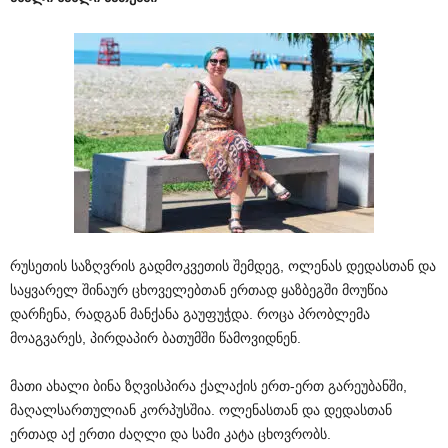
რუსეთის საზღვრის გადმოკვეთის შემდეგ, ოლენას დედასთან და
საყვარელ შინაურ ცხოველებთან ერთად ყაზბეგში მოუწია
დარჩენა, რადგან მანქანა გაუფუჭდა. როცა პრობლემა
მოაგვარეს, პირდაპირ ბათუმში წამოვიდნენ.
მათი ახალი ბინა ზღვისპირა ქალაქის ერთ-ერთ გარეუბანში,
მაღალსართულიან კორპუსშია. ოლენასთან და დედასთან
ერთად აქ ერთი ძაღლი და სამი კატა ცხოვრობს.