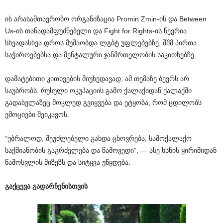
ის არასამთავრობო ორგანიზაცია Promin Zmin-ის და Between
Us-ის თანადამფუძნებელი და Fight for Rights-ის წევრია.
სხვადასხვა დროს მუშაობდა ლგბტ უფლებებზე, შშმ პირთა
საჭიროებებსა და მენტალური ჯანმრთელობის საკითხებზე.
დამატებითი კითხვების მიუხედავად, ამ თემაზე ბევრს არ
საუბრობს. რუსული ოკუპაციის გამო ქალაქიდან ქალაქში
გადასვლაზეც მოკლედ გვიყვება და ეტყობა, რომ ცდილობს
ემოციები შეიკავოს.
“უბრალოდ, შეუძლებელი გახდა ცხოვრება, სამოქალაქო
საქმიანობის გაგრძელება და წამოვედი”, — ასე ხსნის ყირიმიდან
წამოსვლის მიზეზს და სიტყვა უწყდება.
გაქცევა გადარჩენისთვის