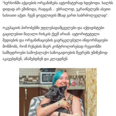
“ხერსონში აქციების ორგანიზება ავტომატურად ხდებოდა. ხალხს
დიდად არ ეშინოდა, რადგან… უბრალოდ, უკრაინელებს ასეთი
ხასიათი აქვთ. ჩვენ ყოველთვის მზად ვართ საბრძოლველად”.
ოკუპაციის პირობებში უფლებადამცველები და აქტივისტები
გაცილებით მაღალი რისკის ქვეშ არიან. ავტორიტეტული
მედიების და ორგანიზაციების გავრცელებული ინფორმაციები
მოწმობს, რომ რუსების მიერ კონტროლირებად რეგიონში
სამხედროები სამოქალაქო საზოგადოების წევრებს უმიზეზოდ
აკავებდნენ, აწამებდნენ და კლავდნენ.