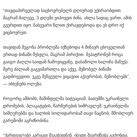
“თავდაპირველად საცხოვრებელს დღიურად ვქირაობდით,
მაგრამ მალევე, 3 დღეში ვიპოვეთ ბინა. ახლა სადაც ვართ, ამის
გვერდით იყო. ნახევარი წლით ქირავდებოდა და ეს დრო იქ
ვიცხოვრეთ.
თავიდან მეგონა პრობლემა იქნებოდა 4 შინაურ ცხოველთან
ერთად ბინაში შესვლა, მაგრამ პირიქით. მეპატრონემ როცა
გაიგო ძაღლი საიდან ჩამოვიყვანე, დასაწოლი ხალიჩა მაჩუქა.
მერე ძალიან გაგვიმართლა და აქვე, მეზობელ ბინაში
გადმოვედით, უკვე შეჩვეული ვიყავით აქაურობას, მეზობლებს”,
— იხსენებს ოლენა.
როგორც ამბობს, მაშინდელმა სიტუაციამ, ბათუმში უკრაინული
დროშების, პლაკატების, წარწერების სიმრავლემ, უკრაინულმა
სიმღერებმა და ხალხის სოლიდარობამ თავი ნაცნობ, მშობლიურ
გარემოში აგრძნობინა.
“ქართველები კარგად შეგვხვდნენ. ისეთი შეგრძნება გვქონდა,