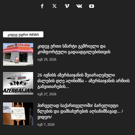
კიდევ უფრო NEWS
კიდევ ერთი სმარტი გემრიელი და
კომფორტული გადაადგილებისთვის
ივნ 29, 2026
26 ივნისს აზერბაიჯანის შეიარაღებული
ძალების დღე აღინიშნა – აზერბაიჯანის არმიის
განვითარების...
ივნ 27, 2026
პირველად საქართველოში! ბარელიეფი
წლების და დამსახურების აღსანიშნავად… /
ვიდეო/
ივნ 7, 2026