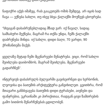
ნაფიქრი აქვს იმაზეც, რას გააკეთებს ომის შემდეგ. არ იცის სად
ჩავა — ექნება სახლი, თუ ისევ სხვა ქალაქში მოუწევს ცხოვრება.
“სხვაგან დასაბრუნებლადაც მზად ვარ. იქ წავალ, სადაც
სამსახური მექნება, მაგრამ რა თქმა უნდა, ჩემს ქალაქში
დაბრუნება მინდა. იქ სახლი, დიდი ბაღი, 70 ვარდი, 90
ქრიზანთემა მაქვს.
ყველაზე მეტად ჩემი მცენარეები მენატრება. ვიცი, რომ სახლი
შეიძლება დაიბომბოს, მაგრამ შეიძლება, მცენარეები
გადარჩნენ”.
ინტერვიუს დასასრულს ბულვარში გავისეირნეთ და ხერსონის,
ლვოვისა და ბათუმის არქიტექტურა განვიხილეთ. გვითხრა, რომ
მთავარი განსხვავება ბათუმის დიდი ტერასები, აივნები და
ფანჯრებია, უკრაინაში კი პირიქითაა, რადგან ცივი ზამთრების
გამო სითბოს შენარჩუნებას ცდილობენ.