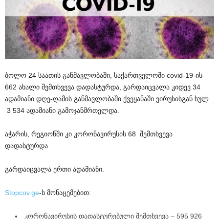
ბოლო 24 საათის განმავლობაში, საქართველოში covid-19-ის
662 ახალი შემთხვევა დადასტურდა, გარდაიცვალა კიდევ 34
ადამიანი.დღე-ღამის განმავლობაში ქვეყანაში ვირუსისგან სულ
3 534 ადამიანი გამოჯანმრთელდა.
აჭარის, რეგიონში კი კორონავირუსის 68 შემთხვევა
დადასტურდა
გარდაიცვალა ერთი ადამიანი.
Stopcov.ge
-ს მონაცემებით:
კორონავირუსის დადასტურებული შემთხვევა – 595 926