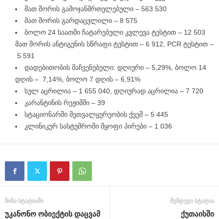
მათ შორის გამოჯანმრთელებული – 563 530
მათ შორის გარდაცვლილი – 8 575
ბოლო 24 საათში ჩატარებული კვლევა ტესტით – 12 503
მათ შორის ანტიგენის სწრაფი ტესტით – 6 912, PCR ტესტით –
5 591
დადებითობის მაჩვენებელი: დღიური – 5,29%, ბოლო 14
დღის – 7,14%, ბოლო 7 დღის – 6,91%
სულ აცრილია – 1 655 040, დღიურად აცრილია – 7 720
კარანტინის რეჟიმში – 39
სტაციონარში მეთვალყურეობის ქვეშ – 5 445
კლინიკურ სასტუმროში მყოფი პირები – 1 036
წინა სტატიაში
შემდეგი სტატია
უკანონო ობიექტის დაცვამ
ქუთაისში