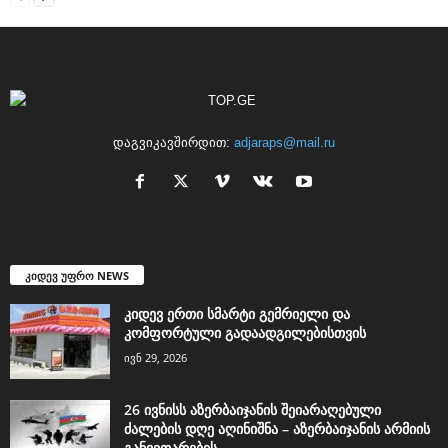
დაგვიკავშირდით:
adjaraps@mail.ru
კიდევ უფრო NEWS
კიდევ ერთი სმარტი გემრიელი და
კომფორტული გადაადგილებისთვის
ივნ 29, 2026
26 ივნისს აზერბაიჯანის შეიარაღებული
ძალების დღე აღინიშნა – აზერბაიჯანის არმიის
განვითარების...