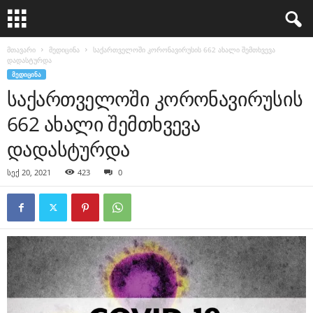
მთავარი
მედიცინა
საქართველოში კორონავირუსის 662 ახალი შემთხვევა
დადასტურდა
ᲛᲔᲓᲘᲪᲘᲜᲐ
საქართველოში კორონავირუსის
662 ახალი შემთხვევა
დადასტურდა
სექ 20, 2021
423
0