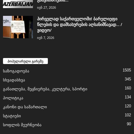
ივნ 27, 2026
პირველად საქართველოში! ბარელიეფი
წლების და დამსახურების აღსანიშნავად… /
ვიდეო/
ივნ 7, 2026
პოპულარული გარეშე
1505
საზოგადოება
345
სხვადასხვა
160
განათლება, მეცნიერება, კულტურა, სპორტი
134
პოლიტიკა
120
კანონი და სამართალი
102
სტატიები
90
სოფლის მეურნეობა