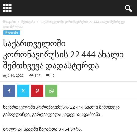
მთავარი
მედიცინა
საქართველოში კორონავირუსის 22 444 ახალი შემთხვევა
დადასტურდა
ᲛᲔᲓᲘᲪᲘᲜᲐ
საქართველოში
კორონავირუსის 22 444 ახალი
შემთხვევა დადასტურდა
თებ 10, 2022
317
0
საქართველოში
კორონავირუსის
22 444
ახალი
შემთხვევა
გამოვლინდა
,
გარდაიცვალა
კიდევ
53
ადამიანი
.
ბოლო
24
საათში
ჩატარდა
3 454
აცრა
.