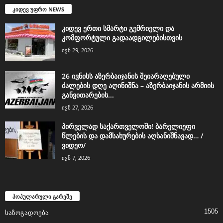
კიდევ უფრო NEWS
კიდევ ერთი სმარტი გემრიელი და
კომფორტული გადაადგილებისთვის
ივნ 29, 2026
26 ივნისს აზერბაიჯანის შეიარაღებული
ძალების დღე აღინიშნა – აზერბაიჯანის არმიის
განვითარების...
ივნ 27, 2026
პირველად საქართველოში! ბარელიეფი
წლების და დამსახურების აღსანიშნავად… /
ვიდეო/
ივნ 7, 2026
პოპულარული გარეშე
1505
საზოგადოება