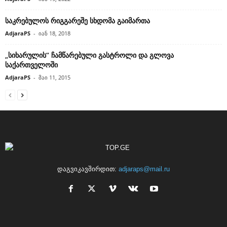
საკრებულოს რიგგარეშე სხდომა გაიმართა
AdjaraPS
-
იან 18, 2018
„სიხარულის“ ჩამწარებული გასტროლი და გლოვა
საქართველოში
AdjaraPS
-
მაი 11, 2015
დაგვიკავშირდით:
adjaraps@mail.ru