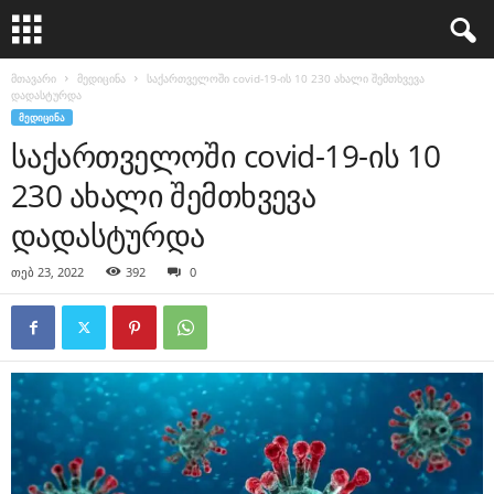
მთავარი
მედიცინა
საქართველოში covid-19-ის 10 230 ახალი შემთხვევა
დადასტურდა
ᲛᲔᲓᲘᲪᲘᲜᲐ
საქართველოში covid-19-ის 10
230 ახალი შემთხვევა
დადასტურდა
თებ 23, 2022
392
0