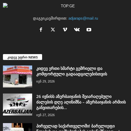
დაგვიკავშირდით:
adjaraps@mail.ru
კიდევ უფრო NEWS
კიდევ ერთი სმარტი გემრიელი და
კომფორტული გადაადგილებისთვის
ივნ 29, 2026
26 ივნისს აზერბაიჯანის შეიარაღებული
ძალების დღე აღინიშნა – აზერბაიჯანის არმიის
განვითარების...
ივნ 27, 2026
პირველად საქართველოში! ბარელიეფი