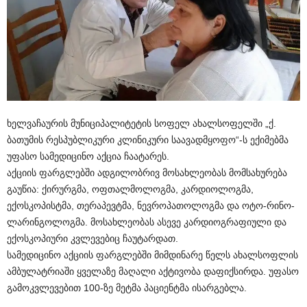
ხელვაჩაურის მუნიციპალიტეტის სოფელ ახალსოფელში „ქ.
ბათუმის რესპუბლიკური კლინიკური საავადმყოფო“-ს ექიმებმა
უფასო სამედიცინო აქცია ჩაატარეს.
აქციის ფარგლებში ადგილობრივ მოსახლეობას მომსახურება
გაუწია: ქირურგმა, ოფთალმოლოგმა, კარდიოლოგმა,
ექოსკოპისტმა, თერაპევტმა, ნევროპათოლოგმა და ოტო-რინო-
ლარინგოლოგმა. მოსახლეობას ასევე კარდიოგრაფიული და
ექოსკოპიური კვლევებიც ჩაუტარდათ.
სამედიცინო აქციის ფარგლებში მიმდინარე წელს ახალსოფლის
ამბულატრიაში ყველაზე მაღალი აქტივობა დაფიქსირდა. უფასო
გამოკვლევებით 100-ზე მეტმა პაციენტმა ისარგებლა.