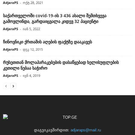
AdjaraPS
-
ოქტ 28, 2021
საქართველოში covid-19-ის 3 436 ახალი შემთხვევა
გამოვლინდა, გარდაიცვალა კიდევ 32 პაციენტი
AdjaraPS
-
იან 5, 2022
ჩინოვნიკი ქრთამის აღების ფაქტზე დააკავეს
AdjaraPS
-
დეკ 12, 2015
რუსეთთან მოლაპარაკებების დასაწყებად ხელისუფლების
კეთილი ნებაა საჭირო
AdjaraPS
-
ივნ 4, 2019
დაგვიკავშირდით:
adjaraps@mail.ru