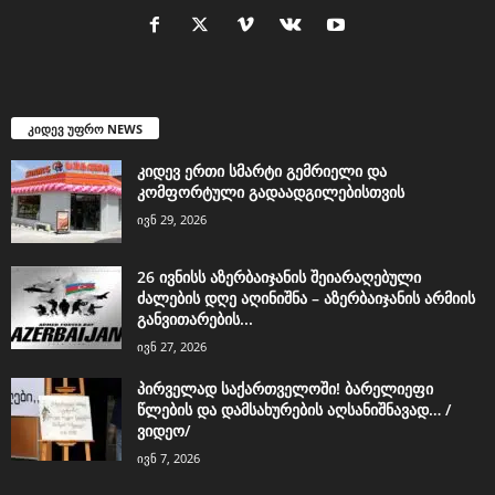
კიდევ უფრო NEWS
კიდევ ერთი სმარტი გემრიელი და
კომფორტული გადაადგილებისთვის
ივნ 29, 2026
26 ივნისს აზერბაიჯანის შეიარაღებული
ძალების დღე აღინიშნა – აზერბაიჯანის არმიის
განვითარების...
ივნ 27, 2026
პირველად საქართველოში! ბარელიეფი
წლების და დამსახურების აღსანიშნავად… /
ვიდეო/
ივნ 7, 2026