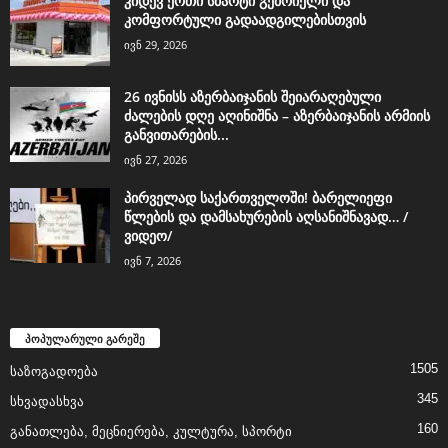
კიდევ ერთი სმარტი გემრიელი და
კომფორტული გადაადგილებისთვის
ივნ 29, 2026
26 ივნისს აზერბაიჯანის შეიარაღებული
ძალების დღე აღინიშნა – აზერბაიჯანის არმიის
განვითარების...
ივნ 27, 2026
პირველად საქართველოში! ბარელიეფი
წლების და დამსახურების აღსანიშნავად… /
ვიდეო/
ივნ 7, 2026
პოპულარული გარეშე
1505
საზოგადოება
345
სხვადასხვა
160
განათლება, მეცნიერება, კულტურა, სპორტი