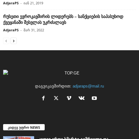
AdjaraPS
-
იან 21, 2019
რუსეთი ევროკავშირის ლიდერებს – სანქციების საპასუხოდ
ქვეყანაში შესვლას უკრძალავს
AdjaraPS
-
მარ 31, 2022
დაგვიკავშირდით:
adjaraps@mail.ru
კიდევ უფრო NEWS