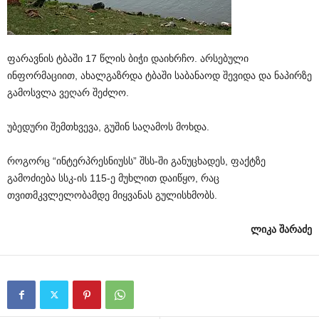
ფარავნის ტბაში 17 წლის ბიჭი დაიხრჩო. არსებული
ინფორმაციით, ახალგაზრდა ტბაში საბანაოდ შევიდა და ნაპირზე
გამოსვლა ვეღარ შეძლო.
უბედური შემთხვევა, გუშინ საღამოს მოხდა.
როგორც “ინტერპრესნიუსს” შსს-ში განუცხადეს, ფაქტზე
გამოძიება სსკ-ის 115-ე მუხლით დაიწყო, რაც
თვითმკვლელობამდე მიყვანას გულისხმობს.
ლიკა შარაძე