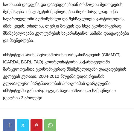
ხარისხის დადგენა და დაავადებებთან ბრძოლის მეთოდების
შემუშავება. ინსტიტუტის მეცნიერების მიერ პირველად იქნა
საქართველოში აღმოჩენილი და შესწავლილი კარტოფილის,
ბზის, კივის, თხილის, ლურჯი მოცვის და სხვა ეკონომიკურად
მნიშვნელოვანი კულტურების საკარანტინო, საშიში დაავადებები
და მავნებლები.
ინსტიტუტი არის საერთაშორისო ორგანიზაციების (CIMMYT,
ICARDA, BGRI, FAO) კოორდინატორი საქართველოში
მარცვლოვანთა ეკონომიკურად მნიშვნელოვანი დაავადებების
კვლევის კუთხით. 2004-2012 წლებში დიდი რვიანის
გლობალური პარტნიორობის პროგრამის ფარგლებში
ინსტიტუტში განხორციელდა საერთაშორისო სამეცნიერო
ცენტრის 3 პროექტი.