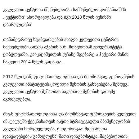
კვლევითი ცენტრის მშენებლობას სამშენებლო კომპანია შპს
,,ვექტორი“ ახორციელებს და იგი 2018 წლის ივნისში
დასრულდება.
თანამედროვე სტანდარტების ახალი კვლევითი ცენტრის
მშენებლობისათვის აჭარის ა.რ. მთავრობამ უნივერსიტეტს
ქობულეთში, კაიკაციშვილის ქუჩაზე მდებარე 5 ჰექტარი მიწის
ნაკვეთი 2014 წელს გადასცა.
2012 წლიდან, ფიტოპათოლოგიისა და ბიომრავალფეროვნების
კვლევითი ინსტიტუტის ყოფილი შენობის გასხვისების შემდეგ,
კვლევითი ცენტრი მუშაობას საკუთარი შენობის გარეშე
აგრძელებდა.
ბსუ-ს ფიტოპათოლოგიისა და ბიომრავალფეროვნების კვლევით
ინსტიტუტში ქვეყნისათვის ისეთი სტრატეგიული მნიშვნელობის
კვლევები ხორციელდება, როგორიცაა: მცენარეთა
დაავადებების გამოვლენა, მათი დიაგნოსტიკა, მავნებლობის