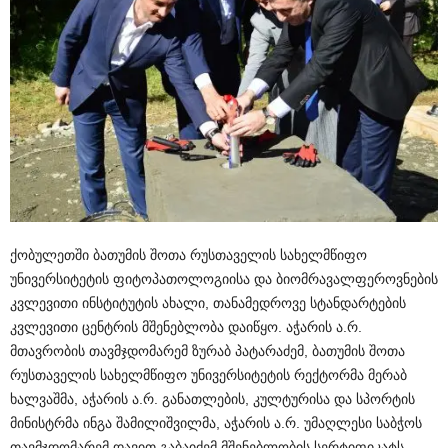
ქობულეთში ბათუმის შოთა რუსთაველის სახელმწიფო
უნივერსიტეტის ფიტოპათოლოგიისა და ბიომრავალფეროვნების
კვლევითი ინსტიტუტის ახალი, თანამედროვე სტანდარტების
კვლევითი ც
ენტრის მშენებლობა დაიწყო. აჭარის ა.რ.
მთავრობის თავმჯდომარემ ზურაბ პატარაძემ, ბათუმის შოთა
რუსთაველის სახელმწიფო უნივერსიტეტის რექტორმა მერაბ
ხალვაშმა, აჭარის ა.რ. განათლების, კულტურისა და სპორტის
მინისტრმა ინგა შამილიშვილმა, აჭარის ა.რ. უმაღლესი საბჭოს
თავმჯდომარემ დავით გაბაიძემ მშენებლობის სერტიფიკატს