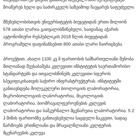
მოაწერეს ხელი და საძირკველს საზეიმოდ ჩაუყარეს საფუძველი.
მშენებლობისთვის უნივერსიტეტის ბიუჯეტიდან ერთი მილიონ
578 ათასი ლარია გათვალისწინებული, საიდანაც აჭარის
ავტონომიური რესპუბლიკის 2018 წლის ბიუჯეტიდან
პროგრამული დაფინანსებით 800 ათასი ლარი ჩაირიცხება.
პროექტით, ახალი 1100 კვ.მ ფართობის სამსართულიანი შენობა
მთლიანად შეესაბამება კვლევითი ინსტიტუტის საერთაშორისო
სტანდარტებს და ითვალისწინებს კვლევითი სფეროს
სპეციფიკისათვის საჭირო ინფრასტრუქტურას. ინსტიტუტში
განთავსდება მოლეკულური ბიოლოგიის ლაბორატორია,
მიკრობიოლოგიის ლაბორატორია, მიკოლოგიის
ლაბორატორია, ბიომრავალფეროვნების კვლევის
ლაბორატორია და სამკურნალო მცენარეთა ლაბორატორია. 5.2
ჰ მიწის ფართობზე განთავსებულია საცდელი ნაკვეთი, სადაც
წარმოებს ერთწლიანი და მრავალწლიანი კულტურის
მცენარეების კვლევა.