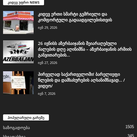
კიდევ უფრო NEWS
კიდევ ერთი სმარტი გემრიელი და
კომფორტული გადაადგილებისთვის
ივნ 29, 2026
26 ივნისს აზერბაიჯანის შეიარაღებული
ძალების დღე აღინიშნა – აზერბაიჯანის არმიის
განვითარების...
ივნ 27, 2026
პირველად საქართველოში! ბარელიეფი
წლების და დამსახურების აღსანიშნავად… /
ვიდეო/
ივნ 7, 2026
პოპულარული გარეშე
1505
საზოგადოება
345
სხვადასხვა