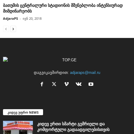
ბათუმის ცენტრალური სტადიონის მშენებლობა ინტენსიურად
მიმდინარეობს
AdjaraPS
-
ივნ 20, 2018
დაგვიკავშირდით:
adjaraps@mail.ru
კიდევ უფრო NEWS
კიდევ ერთი სმარტი გემრიელი და
კომფორტული გადაადგილებისთვის