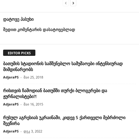
დატოვე პასუხი
შედით კომენტარის დასატოვებლად
EDITOR PICKS
ბათუმის სტადიონის სამშენებლო სამუშაოები ინტენსიურად
მიმდინარეობს
AdjaraPS
-
მაი 25, 2018
რისთვის ჩამოდიან ბათუმში თურქი ბლოგერები და
ჟურნალისტები?!
AdjaraPS
-
მაი 16, 2015
რუსულ აგრესიას უკრაინაში, კიდევ 5 ქართველი მებრძოლი
შეეწირა
AdjaraPS
-
დეკ 3, 2022