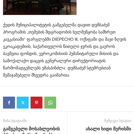
ქედის მუნიციპალიტეტის გამგებელმა დავით დუმბაძემ
პროგრამის „თემების მდგრადობის ხელშეწყობა სამხრეთ
კავკასიაში“ ფარგლებში DIEPECHO lll, ოქსფამი და შავი ზღვის
ეკოაკადემიის, საქართველოს წითელი ჯვრის და გაეროს
ბავშვთა ფონდის, ევროკომისიის ჰუმანიტარული მისიის და
სამოქალაქო დაცვის გენერალური დირექტორიატის
წარმომადგენლებს უმასპინძლა. დუმბაძემ სტუმრებთან
შემაჯამებელი შხვედრა გაიმართა.
წინა სტატიაში
შემდეგი სტატია
გამგებელი მოსახლეობის
ახალი ხიდი მერისში