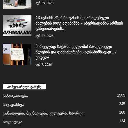
ივნ 29, 2026
26 ივნისს აზერბაიჯანის შეიარაღებული
ძალების დღე აღინიშნა – აზერბაიჯანის არმიის
განვითარების...
ივნ 27, 2026
პირველად საქართველოში! ბარელიეფი
წლების და დამსახურების აღსანიშნავად… /
ვიდეო/
ივნ 7, 2026
პოპულარული გარეშე
1505
საზოგადოება
345
სხვადასხვა
160
განათლება, მეცნიერება, კულტურა, სპორტი
134
პოლიტიკა