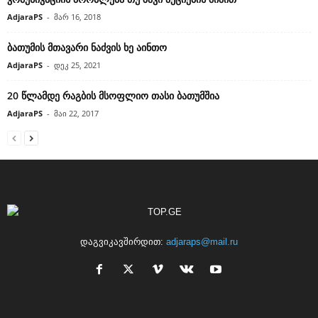
AdjaraPS
-
მარ 16, 2018
ბათუმის მთავარი ნაძვის ხე აინთო
AdjaraPS
-
დეკ 25, 2021
20 წლამდე რაგბის მსოფლიო თასი ბათუმშია
AdjaraPS
-
მაი 22, 2017
დაგვიკავშირდით:
adjaraps@mail.ru