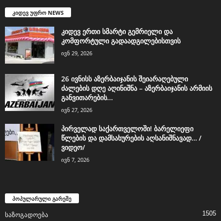
კიდევ უფრო NEWS
კიდევ ერთი სმარტი გემრიელი და
კომფორტული გადაადგილებისთვის
ივნ 29, 2026
26 ივნისს აზერბაიჯანის შეიარაღებული
ძალების დღე აღინიშნა – აზერბაიჯანის არმიის
განვითარების...
ივნ 27, 2026
პირველად საქართველოში! ბარელიეფი
წლების და დამსახურების აღსანიშნავად… /
ვიდეო/
ივნ 7, 2026
პოპულარული გარეშე
1505
საზოგადოება