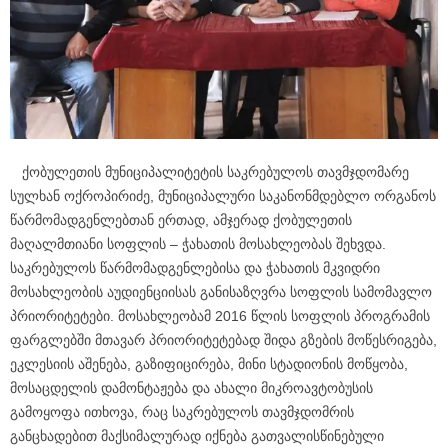
ქობულეთის მუნიციპალიტეტის საკრებულოს თავმჯდომარე
სულხან ოქროპირიძე, მუნიციპალური საკანონმდებლო ორგანოს
წარმომადგენლებთან ერთად, ამჯერად ქობულეთის
მაღალმთიანი სოფლის – ჭახათის მოსახლეობას შეხვდა.
საკრებულოს წარმომადგენლებისა და ჭახათის მკვიდრი
მოსახლეობის აუდიენციისას განისაზღვრა სოფლის სამომავლო
პრიორიტეტები. მოსახლეობამ 2016 წლის სოფლის პროგრამის
ფარგლებში მთავარ პრიორიტეტებად შიდა გზების მოწესრიგება,
ეკლესიის აშენება, გაზიფიცირება, მინი სტადიონის მოწყობა,
მოსაცდელის დამონტაჟება და ახალი მიკროავტობუსის
გამოყოფა ითხოვა, რაც საკრებულოს თავმჯდომრის
განცხადებით მაქსიმალურად იქნება გათვალისწინებული