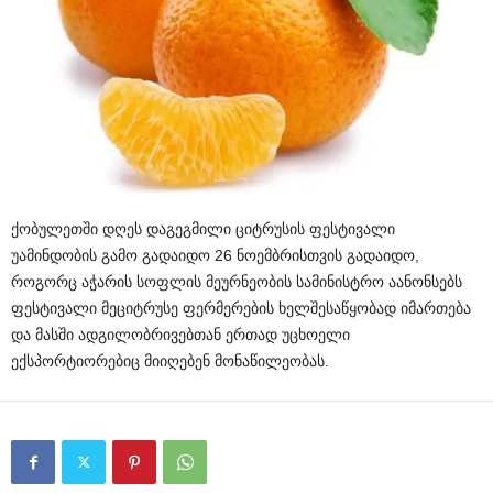
ქობულეთში დღეს დაგეგმილი ციტრუსის ფესტივალი
უამინდობის გამო გადაიდო 26 ნოემბრისთვის გადაიდო,
როგორც აჭარის სოფლის მეურნეობის სამინისტრო აანონსებს
ფესტივალი მეციტრუსე ფერმერების ხელშესაწყობად იმართება
და მასში ადგილობრივებთან ერთად უცხოელი
ექსპორტიორებიც მიიღებენ მონაწილეობას.