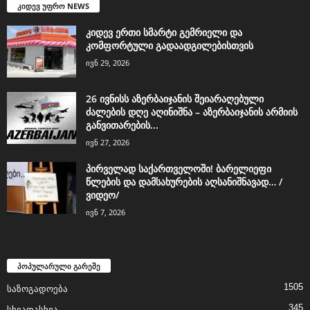
კიდევ უფრო NEWS
კიდევ ერთი სმარტი გემრიელი და
კომფორტული გადაადგილებისთვის
ივნ 29, 2026
26 ივნისს აზერბაიჯანის შეიარაღებული
ძალების დღე აღინიშნა – აზერბაიჯანის არმიის
განვითარების...
ივნ 27, 2026
პირველად საქართველოში! ბარელიეფი
წლების და დამსახურების აღსანიშნავად… /
ვიდეო/
ივნ 7, 2026
პოპულარული გარეშე
1505
საზოგადოება
345
სხვადასხვა