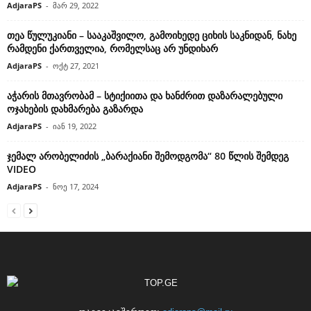
AdjaraPS
-
მარ 29, 2022
თეა წულუკიანი – სააკაშვილო, გამოიხედე ციხის საკნიდან, ნახე
რამდენი ქართველია, რომელსაც არ უნდიხარ
AdjaraPS
-
ოქტ 27, 2021
აჭარის მთავრობამ – სტიქიითა და ხანძრით დაზარალებული
ოჯახების დახმარება გაზარდა
AdjaraPS
-
იან 19, 2022
ჯემალ არობელიძის „ბარაქიანი შემოდგომა“ 80 წლის შემდეგ
VIDEO
AdjaraPS
-
ნოე 17, 2024