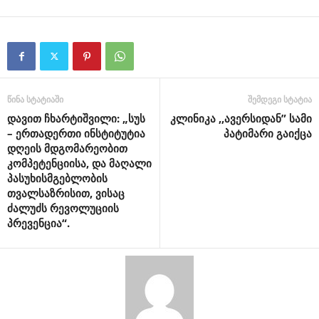
წინა სტატიაში
შემდეგი სტატია
დავით ჩხარტიშვილი: „სუს
კლინიკა ,,ავერსიდან” სამი
– ერთადერთი ინსტიტუტია
პატიმარი გაიქცა
დღეის მდგომარეობით
კომპეტენციისა, და მაღალი
პასუხისმგებლობის
თვალსაზრისით, ვისაც
ძალუძს რევოლუციის
პრევენცია“.