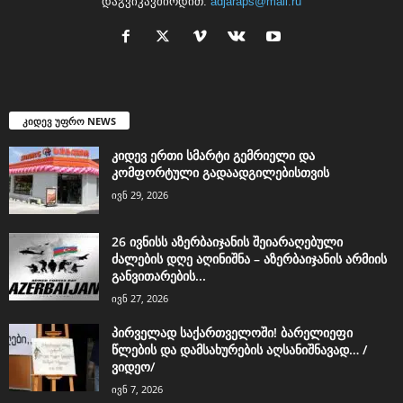
დაგვიკავშირდით:
adjaraps@mail.ru
კიდევ უფრო NEWS
კიდევ ერთი სმარტი გემრიელი და
კომფორტული გადაადგილებისთვის
ივნ 29, 2026
26 ივნისს აზერბაიჯანის შეიარაღებული
ძალების დღე აღინიშნა – აზერბაიჯანის არმიის
განვითარების...
ივნ 27, 2026
პირველად საქართველოში! ბარელიეფი
წლების და დამსახურების აღსანიშნავად… /
ვიდეო/
ივნ 7, 2026