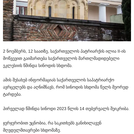
2 ნოემბერს, 12 საათზე, საქართველოს პატრიარქის ილია II-ის
მოწვევით გაიმართება საქართველოს მართლმადიდებელი
ეკლესიის წმინდა სინოდის სხდომა.
ამის შესახებ ინფორმაციას საქართველოს საპატრიარქო
ავრცელებს და აღნიშნავს, რომ სინოდის სხდომა წელს მეორედ
ტარდება.
პირველად წმინდა სინოდი 2023 წლის 14 თებერვალს შეიკრიბა.
ჯერჯერობით უცნობია, რა საკითხებს განიხილავენ
მღვდელმთავრები სხდომაზე.