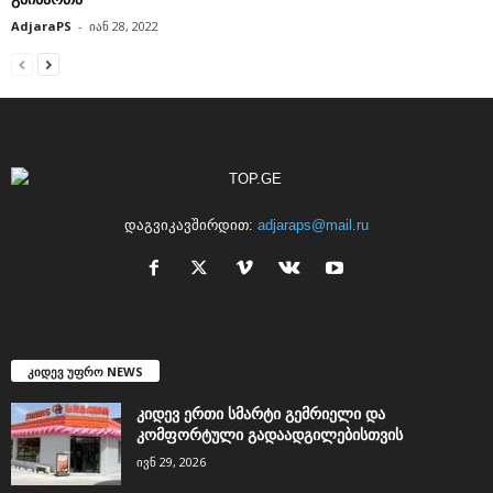
AdjaraPS
-
იან 28, 2022
დაგვიკავშირდით:
adjaraps@mail.ru
კიდევ უფრო NEWS
კიდევ ერთი სმარტი გემრიელი და
კომფორტული გადაადგილებისთვის
ივნ 29, 2026