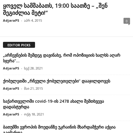
ყოველ სამშაბათს, 19:00 საათზე – „შენ
შეგიძლია მეტი!“
AdjaraPS
-
აპრ 4, 2015
0
EDITOR PICKS
„არჩევნების შემდეგ დავინახე, რომ ოპოზიციის ხალხს აღარ
სჯერა“…
AdjaraPS
-
სექ 28, 2021
ქობულეთში „რჩეული ქობულეთელები“ დააჯილდოვეს
AdjaraPS
-
მაი 21, 2015
საქართველოში covid-19-ის 2478 ახალი შემთხვევა
დადასტურდა
AdjaraPS
-
ოქტ 18, 2021
ბათუმში ევროპის მოედანზე უკრაინის მხარდამჭერი აქცია
გაიმართა