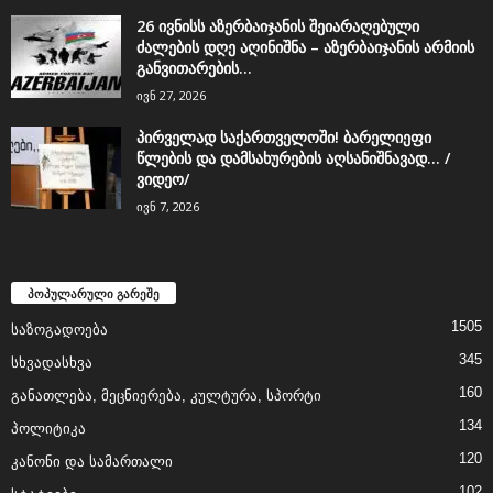
26 ივნისს აზერბაიჯანის შეიარაღებული
ძალების დღე აღინიშნა – აზერბაიჯანის არმიის
განვითარების...
ივნ 27, 2026
პირველად საქართველოში! ბარელიეფი
წლების და დამსახურების აღსანიშნავად… /
ვიდეო/
ივნ 7, 2026
პოპულარული გარეშე
1505
საზოგადოება
345
სხვადასხვა
160
განათლება, მეცნიერება, კულტურა, სპორტი
134
პოლიტიკა
120
კანონი და სამართალი
102