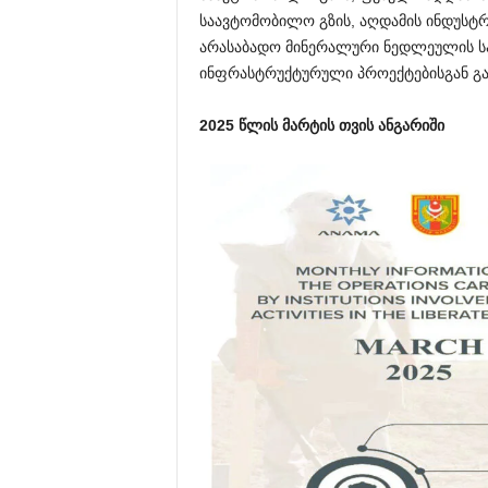
საავტომობილო გზის, აღდამის ინდუსტრიუ
არასაბადო მინერალური ნედლეულის საბ
ინფრასტრუქტურული პროექტებისგან გა
2025 წლის მარტის თვის ანგარიში