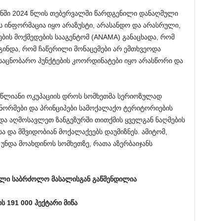
ჯანში 2024 წლის თებერვალში წარდგენილი დანაღმული
ს ინფორმაცია იყო არაზუსტი, არასანდო და არასრული,
ების მოქმედების სააგენტომ (ANAMA) განაცხადა, რომ
გინდა, რომ ჩაწერილი მონაცემები არ ემთხვეოდა
აცნობარო პუნქტების კოორდინატები იყო არასწორი და
30-წლიანი ოკუპაციის დროს სომხეთმა სერიოზულად
ორმები და პრინციპები სამოქალაქო ტერიტორიების
 და აღმოსავლეთ ზანგეზურში თითქმის ყველგან ნაღმების
 და მშვიდობიან მოქალაქეებს დაუმიზნეს. ამიტომ,
ნდა მოახდინოს სომხეთზე, რათა აზერბაიჯანს
ელი საბრძოლო მასალისგან გაწმენდილია
ს 191 000 ჰექტარი მიწა