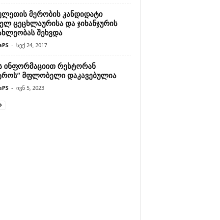
ულეთის მერობის კანდიდატი
ელ ცეცხლაურისა და ჯიხანჯურის
ახლეობას შეხვდა
aPS
-
სექ 24, 2017
-ს ინფორმაციით რესტორან
ტროს” მფლობელი დაკავებულია
aPS
-
ივნ 5, 2023