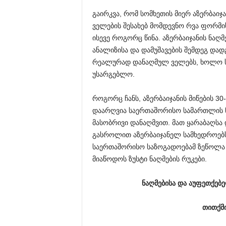
გაირკვა, რომ სომხეთის მიერ აზერბაი
ველების შესახებ მომდევნო რვა ფორმი
ისევე როგორც წინა. აზერბაიჯანის ნაღმ
ანალიზისა და დამუშავების შემდეგ დად
რეალურად დანაღმულ ველებს, ხოლო ს
უსარგებლო.
როგორც ჩანს, აზერბაიჯანის მიწების 
დაარღვია საერთაშორისო სამართლის ნ
მასობრივი დანაღმვით. მათ ყარაბაღსა
გასროლით აზერბაიჯანელ სამხედროებსა
საერთაშორისო საზოგადოებამ ზეწოლა უ
მიაწოდოს ზუსტი ნაღმების რუკები.
ნაღმებისა და აუფეთქებ
თითქმი