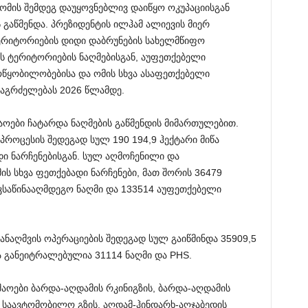
ომის შემდეგ დაუყოვნებლივ დაიწყო ოკუპაციისგან
 გაწმენდა. პრეზიდენტის ილჰამ ალიევის მიერ
რიტორიების დიდი დაბრუნების სახელმწიფო
ის ტერიტორიების ნაღმებისგან, აუფეთქებელი
წყობილობებისა და ომის სხვა ასაფეთქებელი
 გაგრძელებას 2026 წლამდე.
აოები ჩატარდა ნაღმების გაწმენდის მიმართულებით.
როცესის შედეგად სულ 190 194,9 ჰექტარი მიწა
დი ნარჩენებისგან. სულ აღმოჩენილი და
ს სხვა ფეთქებადი ნარჩენები, მათ შორის 36479
ნკსაწინააღმდეგო ნაღმი და 133514 აუფეთქებელი
ნაღმვის ოპერაციების შედეგად სულ გაიწმინდა 35909,5
ა განეიტრალებულია 31114 ნაღმი და PHS.
აოები ბარდა-აღდამის რკინიგზის, ბარდა-აღდამის
 საავტომობილო გზის, აღდამ-ჰინდარხ-აღჯაბედის