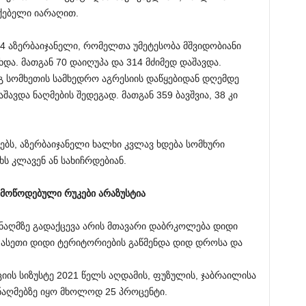
ქებელი იარაღით.
4 აზერბაიჯანელი, რომელთა უმეტესობა მშვიდობიანი
და. მათგან 70 დაიღუპა და 314 მძიმედ დაშავდა.
ეგ სომხეთის სამხედრო აგრესიის დაწყებიდან დღემდე
შავდა ნაღმების შედეგად. მათგან 359 ბავშვია, 38 კი
ებს, აზერბაიჯანელი ხალხი კვლავ ხდება სომხური
ს კლავენ ან სახიჩრდებიან.
 მოწოდებული რუკები არაზუსტია
 ნაღმზე გადაქცევა არის მთავარი დაბრკოლება დიდი
ნ ასეთი დიდი ტერიტორიების გაწმენდა დიდ დროსა და
ის სიზუსტე 2021 წელს აღდამის, ფუზულის, ჯაბრაილისა
ნაღმებზე იყო მხოლოდ 25 პროცენტი.