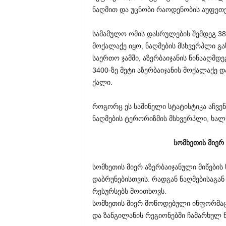
ნაღმით და უცნობი რაოდენობის აუფეთ
სამამულო ომის დასრულების შემდეგ 38
მოქალაქე იყო, ნაღმების მსხვერპლი გახ
საერთო ჯამში, აზერბაიჯანის წინააღმდ
3400-ზე მეტი აზერბაიჯანის მოქალაქე და
ქალი.
როგორც ეს საშინელი სტატისტიკა აჩვენ
ნაღმების ტერორიზმის მსხვერპლი, ხალხ
სომხეთის მიერ
სომხეთის მიერ აზერბაიჯანული მიწების
დაბრუნებისთვის. რადგან ნაღმებისაგა
რესურსებს მოითხოვს.
სომხეთის მიერ მოწოდებული ინფორმაცი
და ზანგილანის რეგიონებში ჩამარხულ 