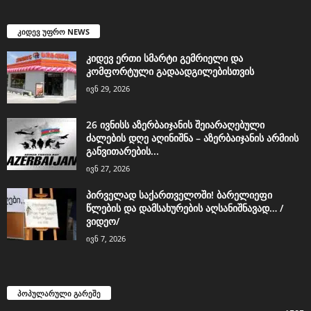
კიდევ უფრო NEWS
კიდევ ერთი სმარტი გემრიელი და
კომფორტული გადაადგილებისთვის
ივნ 29, 2026
26 ივნისს აზერბაიჯანის შეიარაღებული
ძალების დღე აღინიშნა – აზერბაიჯანის არმიის
განვითარების...
ივნ 27, 2026
პირველად საქართველოში! ბარელიეფი
წლების და დამსახურების აღსანიშნავად… /
ვიდეო/
ივნ 7, 2026
პოპულარული გარეშე