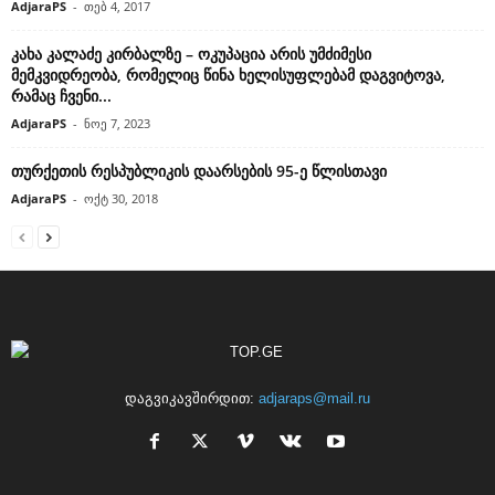
AdjaraPS
-
თებ 4, 2017
კახა კალაძე კირბალზე – ოკუპაცია არის უმძიმესი
მემკვიდრეობა, რომელიც წინა ხელისუფლებამ დაგვიტოვა,
რამაც ჩვენი...
AdjaraPS
-
ნოე 7, 2023
თურქეთის რესპუბლიკის დაარსების 95-ე წლისთავი
AdjaraPS
-
ოქტ 30, 2018
დაგვიკავშირდით:
adjaraps@mail.ru