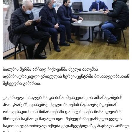
ბათუმის მერმა არჩილ ჩიქოვანმა ძველი ბათუმის
ადმინისტრაციული ერთეულის სერვისცენტრში მოსახლეობასთან
შეხვედრა გამართა.
,,ავარიული სახლებისა და ბინათმესაკუთრეთა ამხანაგობების
პროგრამებზე ვისაუბრე ძველი ბათუმის მაცხოვრებლებთან.
ორივე საკითხთან მიმართებაში დაინტერესება მოსახლეობის
მხრიდან საკმაოდ მაღალი იყო. შეხვედრაზე დასმული ყველა
საკითხი ეტაპობრივად იქნება გადაწყვეტილი”-განაცხადა არჩილ