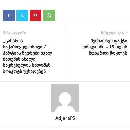
წინა სტატიაში
შემდეგი სტატია
,,გახარია
შემზარავი ფაქტი
საქართველოსთვის”
თბილისში – 15 წლის
პარტიის წევრები ხვალ
მოზარდი მოკლეს
ბათუმის ახალი
საკრებულოს სხდომას
ბოიკოტს უცხადებენ
AdjaraPS