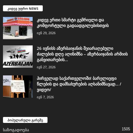
კიდევ უფრო NEWS
კიდევ ერთი სმარტი გემრიელი და
კომფორტული გადაადგილებისთვის
ივნ 29, 2026
26 ივნისს აზერბაიჯანის შეიარაღებული
ძალების დღე აღინიშნა – აზერბაიჯანის არმიის
განვითარების...
ივნ 27, 2026
პირველად საქართველოში! ბარელიეფი
წლების და დამსახურების აღსანიშნავად… /
ვიდეო/
ივნ 7, 2026
პოპულარული გარეშე
1505
საზოგადოება