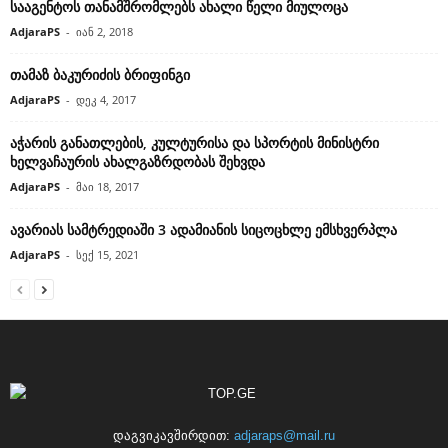
სააგენტოს თანამშრომლებს ახალი წელი მიულოცა
AdjaraPS
-
იან 2, 2018
თამაზ ბაკურიძის ბრიფინგი
AdjaraPS
-
დეკ 4, 2017
აჭარის განათლების, კულტურისა და სპორტის მინისტრი
ხელვაჩაურის ახალგაზრდობას შეხვდა
AdjaraPS
-
მაი 18, 2017
ავარიას სამტრედიაში 3 ადამიანის სიცოცხლე ემსხვერპლა
AdjaraPS
-
სექ 15, 2021
დაგვიკავშირდით:
adjaraps@mail.ru