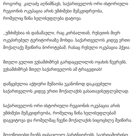
როგორც
კალაძე აღნიშნავს, საქართველოს ორი ისტორიული
რეგიონის ოკუპაცია არის უმძიმესი მემკვიდრეობა,
რომელიც წინა ხელისუფლება დატოვა.
,,უმძიმესია ის დანაშაული, რაც კირბალთან, რუსეთის მიერ
ოკუპირებულ ტერიტორიაზე მოხდა. საქართველოს კიდევ ერთი
მოქალაქე შეიწირა ბოროტებამ, რასაც რუსული ოკუპაცია ჰქვია.
მთელი გულით ვუსამძიმრებ გარდაცვლილის ოჯახის წევრებს,
ვუსამძიმრებ მთელ საქართველოს ამ ტრაგედიას!
დაწყებულია აქტიური მუშაობა უკანონოდ დაკავებული
საქართველოს კიდევ ერთი მოქალაქის გასათავისუფლებლად.
საქართველოს ორი ისტორიული რეგიონის ოკუპაცია არის
უმძიმესი მემკვიდრეობა, რომელიც წინა ხელისუფლებამ
დაგვიტოვა და რომელმაც ჩვენი მოქალაქის სიცოცხლე შეიწირა.
მოვუწოდებთ ჩვენს დასავლელ პარტნიორებს, საერთაშორისო