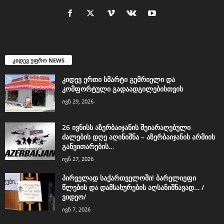
კიდევ უფრო NEWS
კიდევ ერთი სმარტი გემრიელი და
კომფორტული გადაადგილებისთვის
ივნ 29, 2026
26 ივნისს აზერბაიჯანის შეიარაღებული
ძალების დღე აღინიშნა – აზერბაიჯანის არმიის
განვითარების...
ივნ 27, 2026
პირველად საქართველოში! ბარელიეფი
წლების და დამსახურების აღსანიშნავად… /
ვიდეო/
ივნ 7, 2026