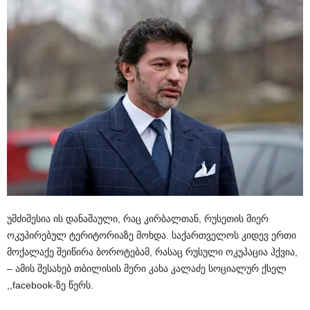
უმძიმესია ის დანაშაული, რაც კირბალთან, რუსეთის მიერ
ოკუპირებულ ტერიტორიაზე მოხდა. საქართველოს კიდევ ერთი
მოქალაქე შეიწირა ბოროტებამ, რასაც რუსული ოკუპაცია ჰქვია,
– ამის შესახებ თბილისის მერი კახა კალაძე სოციალურ ქსელ
,,facebook-ზე წერს.