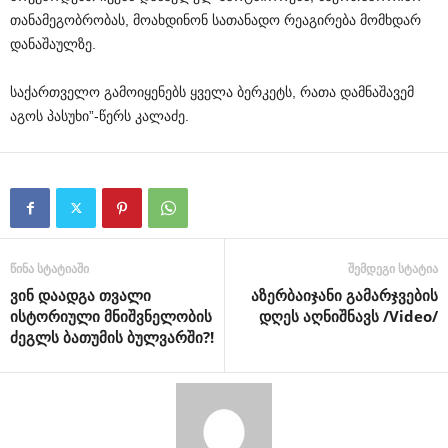
თანამეგობრობას, მოახდინონ სათანადო რეაგირება მომხდარ
დანაშაულზე.
საქართველო გამოიყენებს ყველა ბერკეტს, რათა დამნაშავემ
აგოს პასუხი”-წერს კალაძე.
წინა სტატიაში
შემდეგი სტატია
ვინ დაადგა თვალი
აზერბაიჯანი გამარჯვების
ისტორიული მნიშვნელობის
დღეს აღნიშნავს /Video/
ძეგლს ბათუმის ბულვარში?!