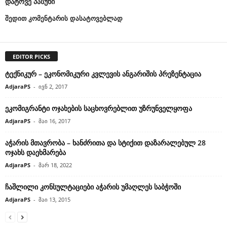
დატოვე პასუხი
შედით კომენტარის დასატოვებლად
EDITOR PICKS
ტექნიკურ – ეკონომიკური კვლევის ანგარიშის პრეზენტაცია
AdjaraPS
-
ივნ 2, 2017
ეკომიგრანტი ოჯახების საცხოვრებლით უზრუნველყოფა
AdjaraPS
-
მაი 16, 2017
აჭარის მთავრობა – ხანძრითა და სტიქით დაზარალებულ 28
ოჯახს დაეხმარება
AdjaraPS
-
მარ 18, 2022
ჩაშლილი კონსულტაციები აჭარის უმაღლეს საბჭოში
AdjaraPS
-
მაი 13, 2015