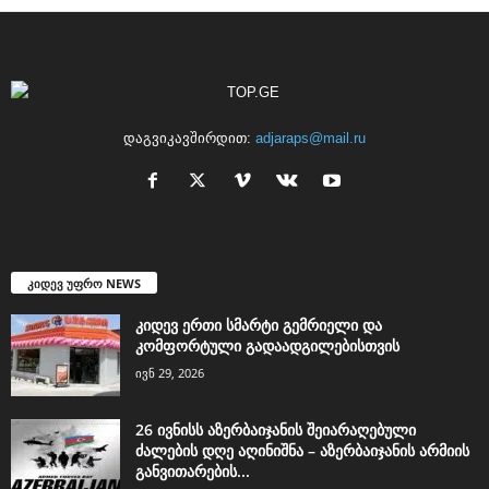
დაგვიკავშირდით:
adjaraps@mail.ru
კიდევ უფრო NEWS
კიდევ ერთი სმარტი გემრიელი და
კომფორტული გადაადგილებისთვის
ივნ 29, 2026
26 ივნისს აზერბაიჯანის შეიარაღებული
ძალების დღე აღინიშნა – აზერბაიჯანის არმიის
განვითარების...