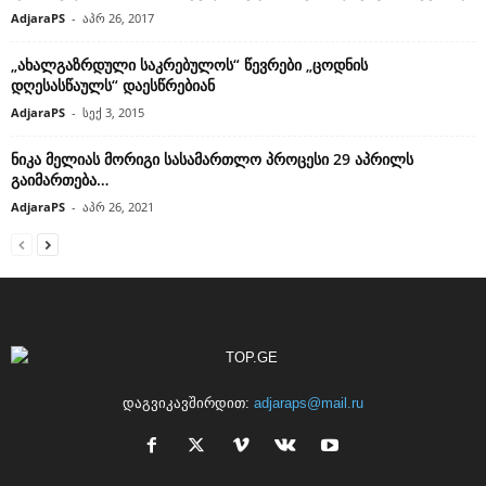
AdjaraPS
-
აპრ 26, 2017
„ახალგაზრდული საკრებულოს“ წევრები „ცოდნის
დღესასწაულს“ დაესწრებიან
AdjaraPS
-
სექ 3, 2015
ნიკა მელიას მორიგი სასამართლო პროცესი 29 აპრილს
გაიმართება…
AdjaraPS
-
აპრ 26, 2021
დაგვიკავშირდით:
adjaraps@mail.ru