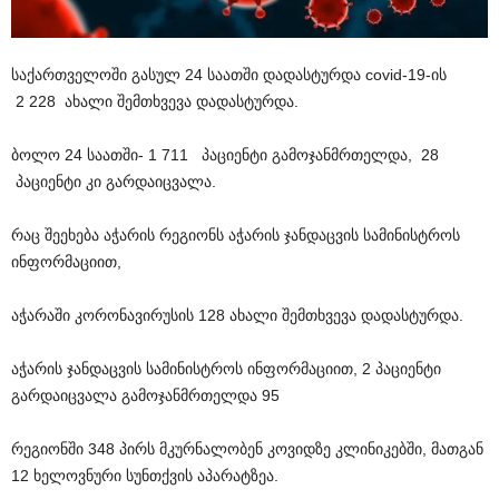
საქართველოში გასულ 24 საათში დადასტურდა covid-19-ის
2 228 ახალი შემთხვევა დადასტურდა.
ბოლო 24 საათში- 1 711 პაციენტი გამოჯანმრთელდა, 28
პაციენტი კი გარდაიცვალა.
რაც შეეხება აჭარის რეგიონს აჭარის ჯანდაცვის სამინისტროს
ინფორმაციით,
აჭარაში კორონავირუსის 128 ახალი შემთხვევა დადასტურდა.
აჭარის ჯანდაცვის სამინისტროს ინფორმაციით, 2 პაციენტი
გარდაიცვალა გამოჯანმრთელდა 95
რეგიონში 348 პირს მკურნალობენ კოვიდზე კლინიკებში, მათგან
12 ხელოვნური სუნთქვის აპარატზეა.