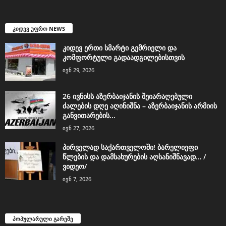
კიდევ უფრო NEWS
კიდევ ერთი სმარტი გემრიელი და
კომფორტული გადაადგილებისთვის
ივნ 29, 2026
26 ივნისს აზერბაიჯანის შეიარაღებული
ძალების დღე აღინიშნა – აზერბაიჯანის არმიის
განვითარების...
ივნ 27, 2026
პირველად საქართველოში! ბარელიეფი
წლების და დამსახურების აღსანიშნავად… /
ვიდეო/
ივნ 7, 2026
პოპულარული გარეშე