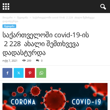
მთავარი
მედიცინა
საქართველოში covid-19-ის 2 228 ახალი შემთხვევა
დადასტურდა
ᲛᲔᲓᲘᲪᲘᲜᲐ
საქართველოში covid-19-ის
2 228 ახალი შემთხვევა
დადასტურდა
ოქტ 7, 2021
289
0