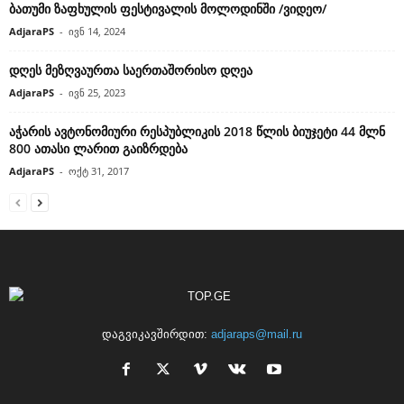
ბათუმი ზაფხულის ფესტივალის მოლოდინში /ვიდეო/
AdjaraPS
-
ივნ 14, 2024
დღეს მეზღვაურთა საერთაშორისო დღეა
AdjaraPS
-
ივნ 25, 2023
აჭარის ავტონომიური რესპუბლიკის 2018 წლის ბიუჯეტი 44 მლნ
800 ათასი ლარით გაიზრდება
AdjaraPS
-
ოქტ 31, 2017
დაგვიკავშირდით:
adjaraps@mail.ru