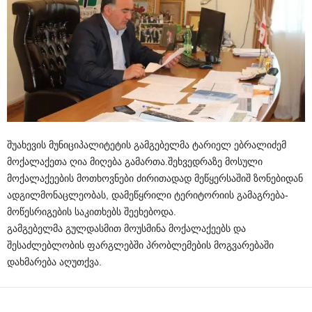
შუახევის მუნიციპალიტეტის გამგებელმა ტარიელ ებრალიძემ
მოქალაქეთა ღია მიღება გამართა.შეხვედრაზე მოსული
მოქალაქეების მოთხოვნები ძირითადად მეწყერსაშიშ ზონებიდან
ადგილმონაცლეობას, დამეწყრილი ტერიტორიის გამაგრება-
მოწესრიგების საკითხებს შეეხებოდა.
გამგებელმა გულდასმით მოუსმინა მოქალაქეებს და
შესაძლებლობის ფარგლებში პრობლემების მოგვარებაში
დახმარება აღუთქვა.