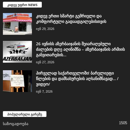
კიდევ უფრო NEWS
კიდევ ერთი სმარტი გემრიელი და
კომფორტული გადაადგილებისთვის
ივნ 29, 2026
26 ივნისს აზერბაიჯანის შეიარაღებული
ძალების დღე აღინიშნა – აზერბაიჯანის არმიის
განვითარების...
ივნ 27, 2026
პირველად საქართველოში! ბარელიეფი
წლების და დამსახურების აღსანიშნავად… /
ვიდეო/
ივნ 7, 2026
პოპულარული გარეშე
1505
საზოგადოება