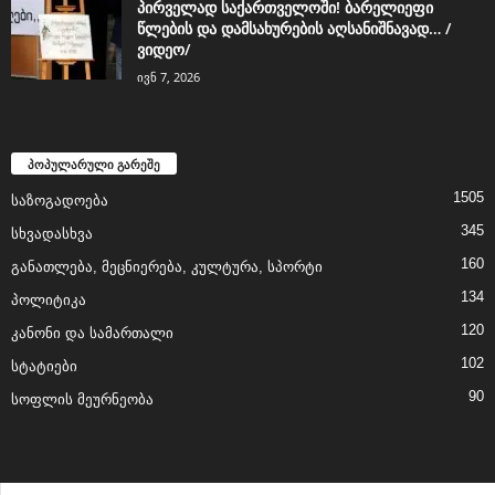
პირველად საქართველოში! ბარელიეფი
წლების და დამსახურების აღსანიშნავად… /
ვიდეო/
ივნ 7, 2026
პოპულარული გარეშე
1505
საზოგადოება
345
სხვადასხვა
160
განათლება, მეცნიერება, კულტურა, სპორტი
134
პოლიტიკა
120
კანონი და სამართალი
102
სტატიები
90
სოფლის მეურნეობა