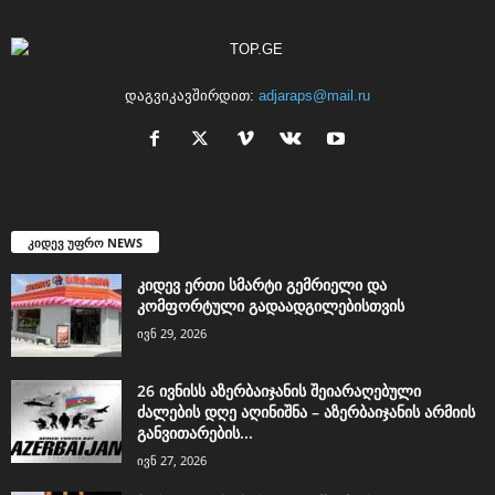
დაგვიკავშირდით:
adjaraps@mail.ru
კიდევ უფრო NEWS
კიდევ ერთი სმარტი გემრიელი და
კომფორტული გადაადგილებისთვის
ივნ 29, 2026
26 ივნისს აზერბაიჯანის შეიარაღებული
ძალების დღე აღინიშნა – აზერბაიჯანის არმიის
განვითარების...
ივნ 27, 2026