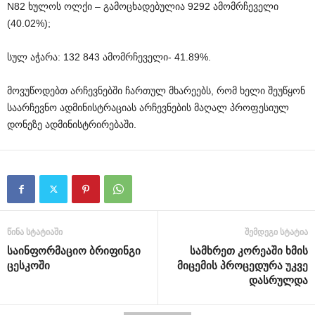
N82 ხულოს ოლქი – გამოცხადებულია 9292 ამომრჩეველი
(40.02%);
სულ აჭარა: 132 843 ამომრჩეველი- 41.89%.
მოვუწოდებთ არჩევნებში ჩართულ მხარეებს, რომ ხელი შეუწყონ
საარჩევნო ადმინისტრაციას არჩევნების მაღალ პროფესიულ
დონეზე ადმინისტრირებაში.
წინა სტატიაში
შემდეგი სტატია
საინფორმაციო ბრიფინგი
სამხრეთ კორეაში ხმის
ცესკოში
მიცემის პროცედურა უკვე
დასრულდა