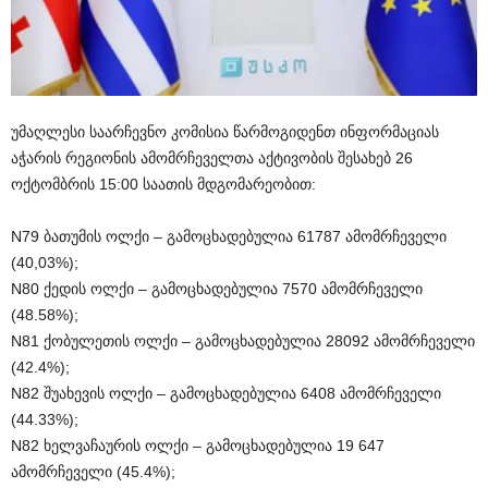
უმაღლესი საარჩევნო კომისია წარმოგიდენთ ინფორმაციას
აჭარის რეგიონის ამომრჩეველთა აქტივობის შესახებ 26
ოქტომბრის 15:00 საათის მდგომარეობით:
N79 ბათუმის ოლქი – გამოცხადებულია 61787 ამომრჩეველი
(40,03%);
N80 ქედის ოლქი – გამოცხადებულია 7570 ამომრჩეველი
(48.58%);
N81 ქობულეთის ოლქი – გამოცხადებულია 28092 ამომრჩეველი
(42.4%);
N82 შუახევის ოლქი – გამოცხადებულია 6408 ამომრჩეველი
(44.33%);
N82 ხელვაჩაურის ოლქი – გამოცხადებულია 19 647
ამომრჩეველი (45.4%);