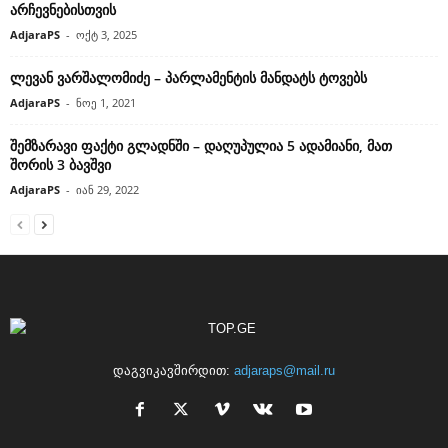
არჩევნებისთვის
AdjaraPS
-
ოქტ 3, 2025
ლევან ვარშალომიძე – პარლამენტის მანდატს ტოვებს
AdjaraPS
-
ნოე 1, 2021
შემზარავი ფაქტი გლადნში – დაღუპულია 5 ადამიანი, მათ
შორის 3 ბავშვი
AdjaraPS
-
იან 29, 2022
დაგვიკავშირდით:
adjaraps@mail.ru