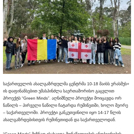
საქართველოს ახალგაზრდულმა ცენტრმა 10-18 მაისს ერასმუს+
ის დაფინანსებით უმასპინძლა საერთაშორისო გაცვლით
პროექტს “Green Minds”. აღნიშნული პროექტი მოიცავდა ორ
ნაწილს – პირველი ნაწილი ჩატარდა რუმინეთში, ხოლო მეორე
– საქართველოში. პროექტი განკუთვინილი იყო 14-17 წლის
ახალგაზრდებისთვის რუმინეთიდან და საქართველოდან.