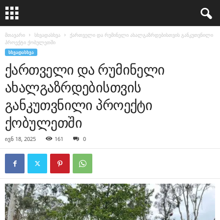
მთავარი
სხვადასხვა
ქართველი და რუმინელი ახალგაზრდებისთვის განკუთვნილი
პროექტი ქობულეთში
ᲡᲮᲕᲐᲓᲐᲡᲮᲕᲐ
ქართველი და რუმინელი
ახალგაზრდებისთვის
განკუთვნილი პროექტი
ქობულეთში
ივნ 18, 2025
161
0