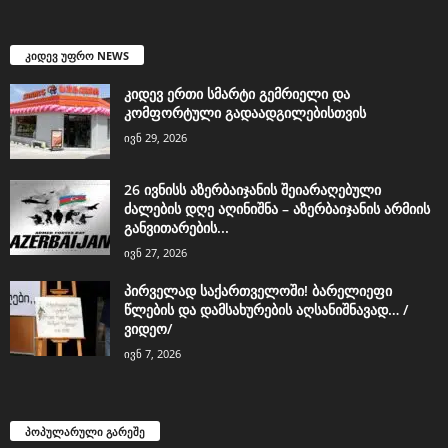
კიდევ უფრო NEWS
კიდევ ერთი სმარტი გემრიელი და
კომფორტული გადაადგილებისთვის
ივნ 29, 2026
26 ივნისს აზერბაიჯანის შეიარაღებული
ძალების დღე აღინიშნა – აზერბაიჯანის არმიის
განვითარების...
ივნ 27, 2026
პირველად საქართველოში! ბარელიეფი
წლების და დამსახურების აღსანიშნავად… /
ვიდეო/
ივნ 7, 2026
პოპულარული გარეშე