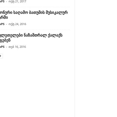
aPS
-
ოქტ 21, 2017
ონური საღამო ბათუმის მუსიკალურ
ტრში
aPS
-
ოქტ 24, 2016
ულეთელები ნაზამთრალ ქალაქს
გებენ
aPS
-
თებ 16, 2016