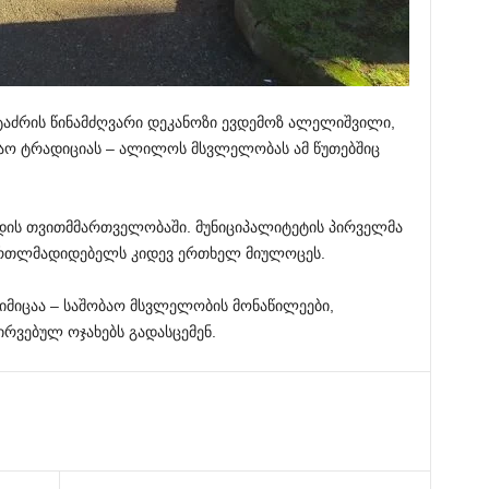
ტაძრის წინამძღვარი დეკანოზი ევდემოზ ალელიშვილი,
ბაო ტრადიციას – ალილოს მსვლელობას ამ წუთებშიც
დის თვითმმართველობაში. მუნიციპალიტეტის პირველმა
ართლმადიდებელს კიდევ ერთხელ მიულოცეს.
მიცაა – საშობაო მსვლელობის მონაწილეები,
რვებულ ოჯახებს გადასცემენ.