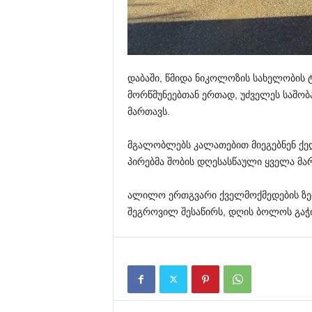
დაბაში, წმიდა ნიკოლოზის სახელობის 
მორწმუნეებთან ერთად, უძველეს საშო
მართავს.
მგალობლებს კალათებით მიეგებნენ ქე
პირებმა შობის დღესასწაული ყველა მ
ალილო ერთგვარი ქველმოქმედების ზეი
შეგროვილ შესაწირს, დღის ბოლოს გაჭი