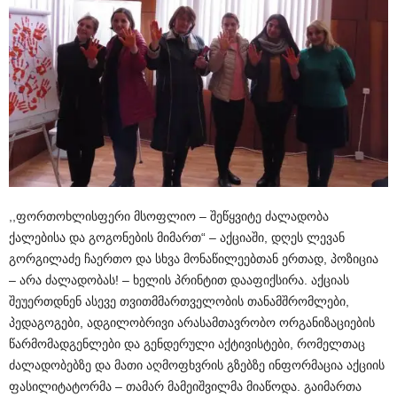
,,ფორთოხლისფერი მსოფლიო – შეწყვიტე ძალადობა
ქალებისა და გოგონების მიმართ“ – აქციაში, დღეს ლევან
გორგილაძე ჩაერთო და სხვა მონაწილეებთან ერთად, პოზიცია
– არა ძალადობას! – ხელის პრინტით დააფიქსირა. აქციას
შეუერთდნენ ასევე თვითმმართველობის თანამშრომლები,
პედაგოგები, ადგილობრივი არასამთავრობო ორგანიზაციების
წარმომადგენლები და გენდერული აქტივისტები, რომელთაც
ძალადობებზე და მათი აღმოფხვრის გზებზე ინფორმაცია აქციის
ფასილიტატორმა – თამარ მამეიშვილმა მიაწოდა. გაიმართა