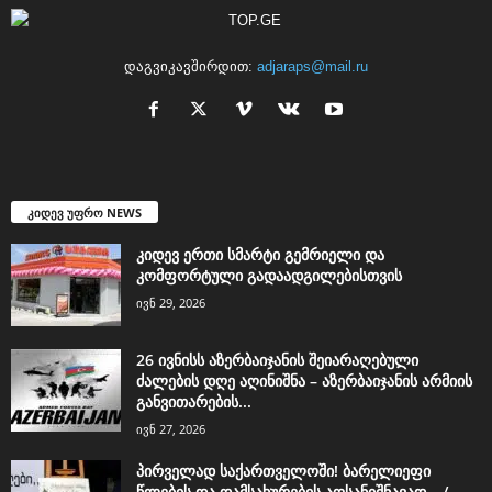
დაგვიკავშირდით:
adjaraps@mail.ru
კიდევ უფრო NEWS
კიდევ ერთი სმარტი გემრიელი და
კომფორტული გადაადგილებისთვის
ივნ 29, 2026
26 ივნისს აზერბაიჯანის შეიარაღებული
ძალების დღე აღინიშნა – აზერბაიჯანის არმიის
განვითარების...
ივნ 27, 2026
პირველად საქართველოში! ბარელიეფი
წლების და დამსახურების აღსანიშნავად… /