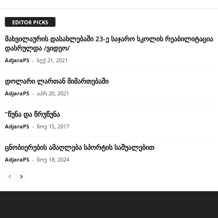
EDITOR PICKS
მახვილაურის დასახლებაში 23-ე საჯარო სკოლის რეაბილიტაცია
დასრულდა /ვიდეო/
AdjaraPS
-
სექ 21, 2021
დოლარი ლართან მიმართებაში
AdjaraPS
-
აპრ 20, 2021
“წუნა და წრუწუნა
AdjaraPS
-
ნოე 15, 2017
ცნობიერების ამაღლება სპორტის საშუალებით
AdjaraPS
-
ნოე 18, 2024