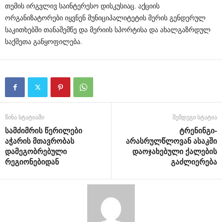
თემის ირგვლივ საინტერესო დისკუსიაც. აქციის
ორგანიზატორები იყვნენ მუნიციპალიტეტის მერის გენდერულ
საკითხებში თანაშემწე და მერიის სპორტისა და ახალგაზრდულ
საქმეთა განყოფილება.
წინა სტატიაში
შემდეგი სტატია
სამძიმრის წერილები
ტრენინგი-
აჭარის მთავრობას
არასრულწლოვან ასაკში
დამეგობრებული
დაოჯახებული ქალების
რეგიონებიდან
გაძლიერება