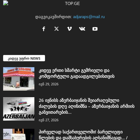
დაგვიკავშირდით:
adjaraps@mail.ru
კიდევ უფრო NEWS
კიდევ ერთი სმარტი გემრიელი და
კომფორტული გადაადგილებისთვის
ივნ 29, 2026
26 ივნისს აზერბაიჯანის შეიარაღებული
ძალების დღე აღინიშნა – აზერბაიჯანის არმიის
განვითარების...
ივნ 27, 2026
პირველად საქართველოში! ბარელიეფი
წლების და დამსახურების აღსანიშნავად… /