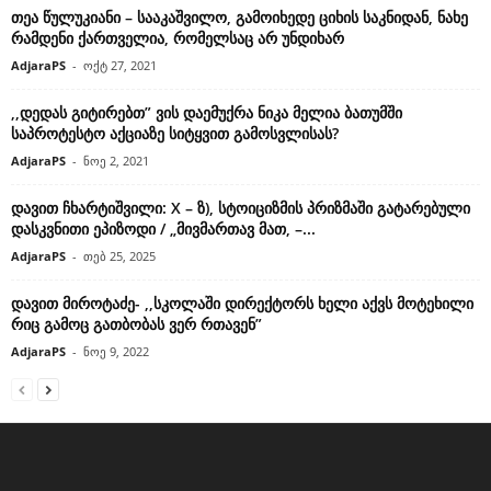
თეა წულუკიანი – სააკაშვილო, გამოიხედე ციხის საკნიდან, ნახე
რამდენი ქართველია, რომელსაც არ უნდიხარ
AdjaraPS
-
ოქტ 27, 2021
,,დედას გიტირებთ” ვის დაემუქრა ნიკა მელია ბათუმში
საპროტესტო აქციაზე სიტყვით გამოსვლისას?
AdjaraPS
-
ნოე 2, 2021
დავით ჩხარტიშვილი: X – ზ), სტოიციზმის პრიზმაში გატარებული
დასკვნითი ეპიზოდი / „მივმართავ მათ, –...
AdjaraPS
-
თებ 25, 2025
დავით მიროტაძე- ,,სკოლაში დირექტორს ხელი აქვს მოტეხილი
რიც გამოც გათბობას ვერ რთავენ”
AdjaraPS
-
ნოე 9, 2022