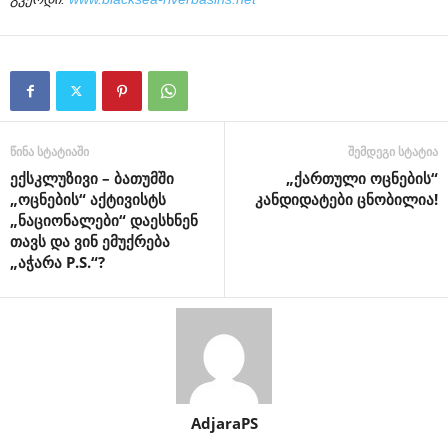
წინა სტატიაში
შემდეგი სტატია
ექსკლუზივი – ბათუმში
„ქართული ოცნების“
„ოცნების“ აქტივისტს
კანდიდატები ცნობილია!
„ნაციონალები“ დაესხნენ
თავს და ვინ ემუქრება
„აჭარა P.S.“?
AdjaraPS