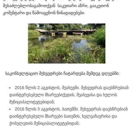
შესაძლებლობაგამოთქვან საკუთარი აზრი, გააკეთონ
კომენტარი და წამოაყენონ წინადადებები.
საკონსულტაციო შეხვედრები ჩატარდება შემდეგ დღეებში:
2016 წლის 2 აგვისტოს, შუახევში. შეხვედრას დაესწრებიან
დაინტერესებული მხარეებიქედის, შუახევისა და ხულოს
მუნიციპალიტეტებიდან;
2016 წლის 3 აგვისტოს, ბათუმში. შეხვედრას დაესწრებიან
დაინტერესებული მხარეები ბათუმის, ხელვაჩაურისა და
ქობულეთის მუნიციპალიტეტებიდან;