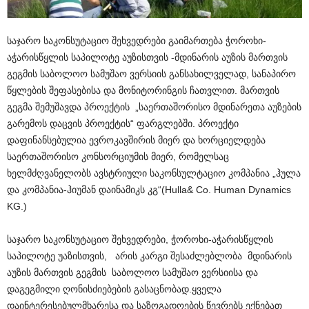
საჯარო საკონსუტაციო შეხვედრები გაიმართება ჭოროხი-
აჭარისწყლის საპილოტე აუზისთვის -მდინარის აუზის მართვის
გეგმის საბოლოო სამუშაო ვერსიის განსახილველად, სანაპირო
წყლების შეფასებისა და მონიტორინგის ჩათვლით. მართვის
გეგმა შემუშავდა პროექტის „საერთაშორისო მდინარეთა აუზების
გარემოს დაცვის პროექტის“ ფარგლებში. პროექტი
დაფინანსებულია ევროკავშირის მიერ და ხორციელდება
საერთაშორისო კონსორციუმის მიერ, რომელსაც
ხელმძღვანელობს ავსტრიული საკონსულტაციო კომპანია „ჰულა
და კომპანია-ჰიუმან დაინამიკს კგ“(Hulla& Co. Human Dynamics
KG.)
საჯარო საკონსუტაციო შეხვედრები, ჭოროხი-აჭარისწყლის
საპილოტე უაზისთვის, არის კარგი შესაძლებლობა მდინარის
აუზის მართვის გეგმის საბოლოო სამუშაო ვერსიისა და
დაგეგმილი ღონისძიებების გასაცნობად.ყველა
დაინტერესებულმხარესა და საზოგადოების წევრებს ექნებათ