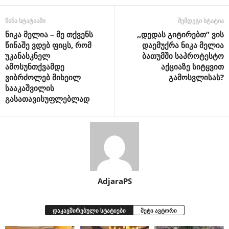
წინა სტატიაში
შემდეგი სტატია
ნიკა მელია – მე თქვენს
,,დედას გიტირებთ” ვის
წინაშე ვდებ ფიცს, რომ
დაემუქრა ნიკა მელია
უკანასკნელ
ბათუმში საპროტესტო
ამოსუნთქვამდე
აქციაზე სიტყვით
ვიბრძოლებ მიხეილ
გამოსვლისას?
სააკაშვილის
გასათავისუფლებლად
AdjaraPS
დაკავშირებული სტატიები
მეტი ავტორი