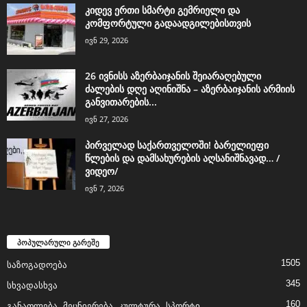
კიდევ ერთი სმარტი გემრიელი და
კომფორტული გადაადგილებისთვის
ივნ 29, 2026
26 ივნისს აზერბაიჯანის შეიარაღებული
ძალების დღე აღინიშნა – აზერბაიჯანის არმიის
განვითარების...
ივნ 27, 2026
პირველად საქართველოში! ბარელიეფი
წლების და დამსახურების აღსანიშნავად… /
ვიდეო/
ივნ 7, 2026
პოპულარული გარეშე
1505
საზოგადოება
345
სხვადასხვა
160
განათლება, მეცნიერება, კულტურა, სპორტი