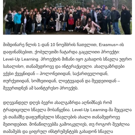
მიმდინარე წლის 1-დან 10 ნოემბრის ჩათვლით, Erasmus+-ის
დაფინანსებით, ქობულეთში ჩატარდა გაცვლითი პროექტი:
Level-Up Learning. პროექტის მიზანი იყო გახადოს სწავლა უფრო
სახალისო, თანამედროვე და ინტერაქციული. ახალგაზრდები
ექვსი ქვეყნიდან – პოლონეთიდან, საქართველოდან,
თურქეთიდან, სომხეთიდან, ლიეტუვადან და შვედეთიდან –
შეუერთდნენ ამ საინტერესო პროექტს.
დღევანდელ დღეს ბევრი ახალგაზრდა აღნიშნავს რომ
ტრადიციული სწავლა მოსაწყენია. Level-Up Learning-მა შეცვალა
ეს თამაშზე დაფუძნებული სწავლების ახალი თანამედროვე
მეთოდებით. მონაწილეებმა გამოიკვლიეს, თუ როგორ შეუძლია
თამაშებს და ციფრულ ინსტრუმენტებს გახადონ სწავლა