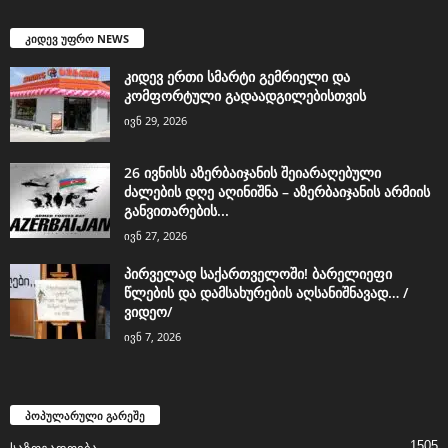
კიდევ უფრო NEWS
კიდევ ერთი სმარტი გემრიელი და
კომფორტული გადაადგილებისთვის
ივნ 29, 2026
26 ივნისს აზერბაიჯანის შეიარაღებული
ძალების დღე აღინიშნა – აზერბაიჯანის არმიის
განვითარების...
ივნ 27, 2026
პირველად საქართველოში! ბარელიეფი
წლების და დამსახურების აღსანიშნავად… /
ვიდეო/
ივნ 7, 2026
პოპულარული გარეშე
1505