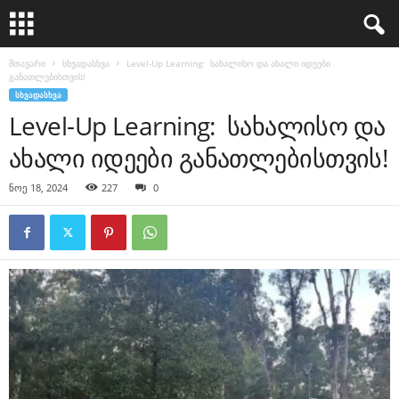
მთავარი
სხვადასხვა
Level-Up Learning: სახალისო და ახალი იდეები
განათლებისთვის!
ᲡᲮᲕᲐᲓᲐᲡᲮᲕᲐ
Level-Up Learning: სახალისო და
ახალი იდეები განათლებისთვის!
ნოე 18, 2024
227
0