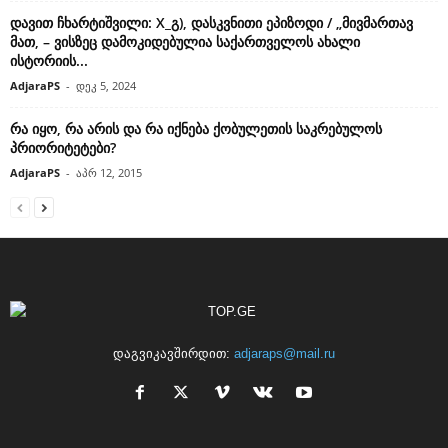
დავით ჩხარტიშვილი: X_გ), დასკვნითი ეპიზოდი / „მივმართავ
მათ, – ვისზეც დამოკიდებულია საქართველოს ახალი
ისტორიის...
AdjaraPS
-
დეკ 5, 2024
რა იყო, რა არის და რა იქნება ქობულეთის საკრებულოს
პრიორიტეტები?
AdjaraPS
-
აპრ 12, 2015
დაგვიკავშირდით:
adjaraps@mail.ru