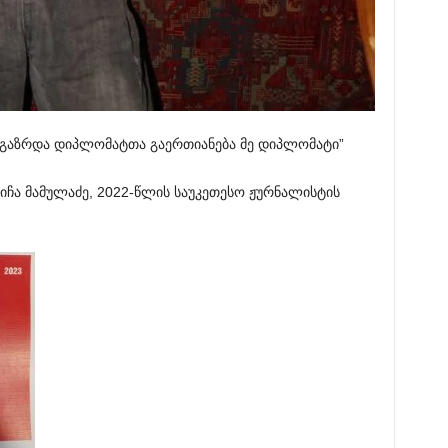
გაზრდა დიპლომატთა გაერთიანება მე დიპლომატი”
ვიჩა
მამულაძე
, 2022-
წლის
საუკეთესო
ჟურნალისტის