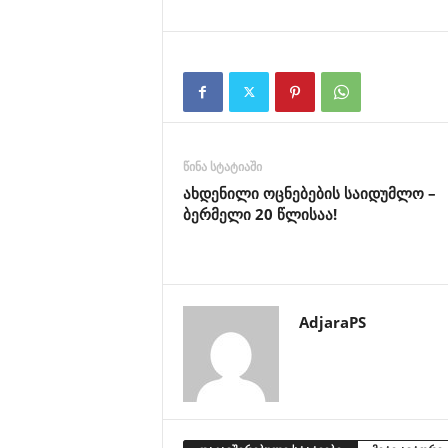
წინა სტატიაში
ახდენილი ოცნებების საიდუმლო –
ბერმელი 20 წლისაა!
AdjaraPS