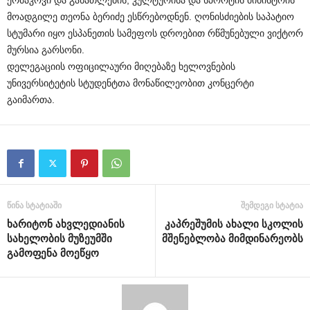
ერმაკოვი და განათლების, კულტურისა და სპორტის მინისტრის
მოადგილე თეონა ბერიძე ესწრებოდნენ. ღონისძიების საპატიო
სტუმარი იყო ესპანეთის სამეფოს დროებით რწმუნებული ვიქტორ
მურსია გარსონი.
დელეგაციის ოფიცილაური მიღებაზე ხელოვნების
უნივერსიტეტის სტუდენტთა მონაწილეობით კონცერტი
გაიმართა.
წინა სტატიაში
შემდეგი სტატია
ხარიტონ ახვლედიანის
კაპრეშუმის ახალი სკოლის
სახელობის მუზეუმში
მშენებლობა მიმდინარეობს
გამოფენა მოეწყო