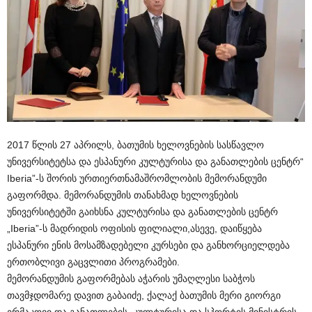
2017 წლის 27 აპრილს, ბათუმის ხელოვნების სასწავლო
უნივერსიტეტსა და ესპანური კულტურისა და განათლების ცენტრ“
Iberia”-ს შორის ურთიერთნამაშრომლობის მემორანდუმი
გაფორმდა. მემორანდუმის თანახმად ხელოვნების
უნივერსიტეტში გაიხსნა კულტურისა და განათლების ცენტრ
„Iberia”-ს მადრიდის ოფისის ფილიალი,ასევე, დაიწყება
ესპანური ენის მოსამზადებელი კურსები და განხორციელდება
ერთობლივი გაცვლითი პროგრამები.
მემორანდუმის გაფორმებას აჭარის უმაღლესი საბჭოს
თავმჯდომარე დავით გაბაიძე, ქალაქ ბათუმის მერი გიორგი