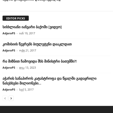
EDITOR PICKS
სისხლიანი იანვარი ბაქოში [ვიდეო]
AdjaraPS
-
იან 19, 2017
კომისიის წევრებს ბიულეტენი დააკლდათ
AdjaraPS
-
ოქტ 21, 2017
რა მიზნით ჩამოვიდა შსს მინისტრი ბათუმში?!
AdjaraPS
-
დეკ 13, 2023
აჭარის სანაპიროს კატასტროფა და წყალში გადაყრილი
ნასესხები მილიონები…
AdjaraPS
-
სექ 5, 2017