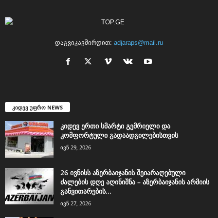
დაგვიკავშირდით:
adjaraps@mail.ru
კიდევ უფრო NEWS
კიდევ ერთი სმარტი გემრიელი და
კომფორტული გადაადგილებისთვის
ივნ 29, 2026
26 ივნისს აზერბაიჯანის შეიარაღებული
ძალების დღე აღინიშნა – აზერბაიჯანის არმიის
განვითარების...
ივნ 27, 2026