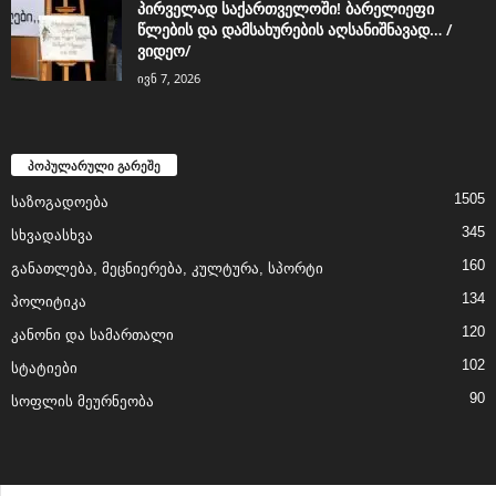
პირველად საქართველოში! ბარელიეფი
წლების და დამსახურების აღსანიშნავად… /
ვიდეო/
ივნ 7, 2026
პოპულარული გარეშე
1505
საზოგადოება
345
სხვადასხვა
160
განათლება, მეცნიერება, კულტურა, სპორტი
134
პოლიტიკა
120
კანონი და სამართალი
102
სტატიები
90
სოფლის მეურნეობა