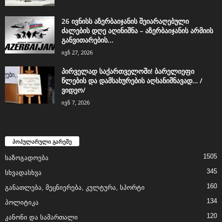
26 ივნისს აზერბაიჯანის შეიარაღებული
ძალების დღე აღინიშნა – აზერბაიჯანის არმიის
განვითარების...
ივნ 27, 2026
პირველად საქართველოში! ბარელიეფი
წლების და დამსახურების აღსანიშნავად… /
ვიდეო/
ივნ 7, 2026
პოპულარული გარეშე
1505
საზოგადოება
345
სხვადასხვა
160
განათლება, მეცნიერება, კულტურა, სპორტი
134
პოლიტიკა
120
კანონი და სამართალი