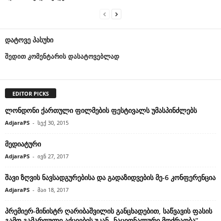
დატოვე პასუხი
შედით კომენტარის დასატოვებლად
EDITOR PICKS
ლონდონი ქართული ფილმების ფესტივალს უმასპინძლებს
AdjaraPS
-
სექ 30, 2015
მედიატური
AdjaraPS
-
ივნ 27, 2017
შავი ზღვის ნავსადგურებისა და გადაზიდვების მე-6 კონფერენცია
AdjaraPS
-
მაი 18, 2017
პრემიერ-მინისტრ ღარიბაშვილის განცხადებით, საწვავის ფასის
გამო გამართული აქციების უკან „ნაციონალური მოძრაობა“