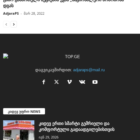
დგას
AdjaraPS
-
მარ 28, 2022
დაგვიკავშირდით:
adjaraps@mail.ru
კიდევ უფრო NEWS
კიდევ ერთი სმარტი გემრიელი და
კომფორტული გადაადგილებისთვის
ივნ 29, 2026