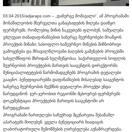
03.04.2015/adjaraps.com – „დანერგე მომავალი”, ამ პროგრამაში
მონაწილეობის მსურველთა განაცხადების მიღება დაიწყო.
ფერმერებს, რომლებიც მიწის ნაკვეთებს ფლობენ, საშუალება
ეძლევათ თანადაფინანსებით სანერგე მეურნეობები მოაწყონ.
პროექტის მიზანი, სასოფლო-სამეურნეო მიწების მიზნობრივი
გამოყენება და მრავალწლოვანი ბაღების გაშენების პროცესში
სახელმწიფოს მხრიდან ხელშეწყობაა. საქართველოს სოფლის
მეურნეობის პროექტების მართვის სააგენტოს დირექტორმა
მუნიციპალიტეტების წარმომადგენებს პროგრამის დეტალები
გააცნო. ბენეფიციარებმა დაფინანსების მისაღებად სააგენტოს
სანერგე მეურნეობის შექმნის დეტალური პროექტი უნდა
წარუდგინონ. ჯერ-ჯერობით რეგიონში მცხოვრებ ფერმერებს
დოკუმენტაცია პროექტების მართვის სააგენტოში არ
წარუდგენიათ.
პროგრამაში ჩართულები საჩუქრად მცენარეთა შესაწამლ
აპარატებს მიიღებენ. ყველა ბენეფიციარს ნიადაგის
ლაბორატორიული შემოწმების ღირებულება აუნაზრაურდება,