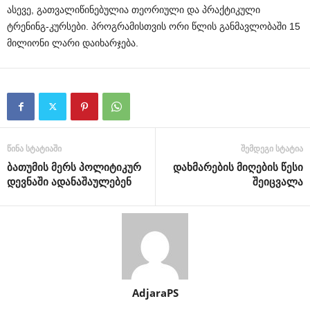
ასევე, გათვალიწინებულია თეორიული და პრაქტიკული
ტრენინგ-კურსები. პროგრამისთვის ორი წლის განმავლობაში 15
მილიონი ლარი დაიხარჯება.
წინა სტატიაში
შემდეგი სტატია
ბათუმის მერს პოლიტიკურ
დახმარების მიღების წესი
დევნაში ადანაშაულებენ
შეიცვალა
AdjaraPS