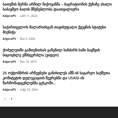
ბათუმის მერმა არჩილ ჩიქოვანმა – ბაგრატიონის ქუჩაზე ახალი
საბავშვო ბაღის მშენებლობა დაათვალიერა
AdjaraPS
-
აპრ 11, 2022
საქართველოს მალარიისგან თავისუფალი ქვეყნის სტატუსი
მიენიჭა
AdjaraPS
-
მაი 5, 2026
ქობულეთში გამთენიისას გაჩენილ ხანძარს სამი ბავშვის
სიცოცხლე ემსხვერპლა [ვიდეო]
AdjaraPS
-
მაი 10, 2015
26 ოქტომბრის არჩევნები განიხილეს აშშ-ის საგარეო საქმეთა
კომიტეტის დელეგაციის წევრებმა და USAID-ის
წარმომადგენლებმა ცესკოში...
AdjaraPS
-
ოქტ 19, 2024