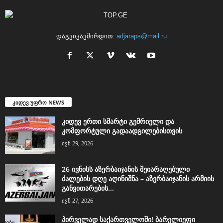
დაგვიკავშირდით:
adjaraps@mail.ru
კიდევ უფრო NEWS
კიდევ ერთი სმარტი გემრიელი და
კომფორტული გადაადგილებისთვის
ივნ 29, 2026
26 ივნისს აზერბაიჯანის შეიარაღებული
ძალების დღე აღინიშნა – აზერბაიჯანის არმიის
განვითარების...
ივნ 27, 2026
პირველად საქართველოში! ბარელიეფი