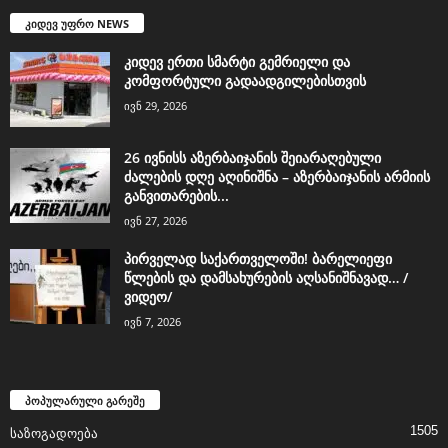
კიდევ უფრო NEWS
კიდევ ერთი სმარტი გემრიელი და
კომფორტული გადაადგილებისთვის
ივნ 29, 2026
26 ივნისს აზერბაიჯანის შეიარაღებული
ძალების დღე აღინიშნა – აზერბაიჯანის არმიის
განვითარების...
ივნ 27, 2026
პირველად საქართველოში! ბარელიეფი
წლების და დამსახურების აღსანიშნავად… /
ვიდეო/
ივნ 7, 2026
პოპულარული გარეშე
1505
საზოგადოება