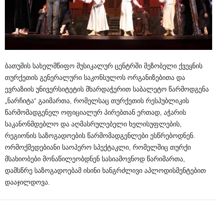
ბათუმის სახელმწიფო მუსიკალურ ცენტრში მეზობელი ქვეყნის
თურქეთის გენერალური საკონსულოს ორგანიზებითა და
ევრაზიის უნივერსიტეტის მხარდაჭერით საბალეტო წარმოდგენა
„ნარჩიტა“ გაიმართა, რომელსაც თურქეთის რესპუბლიკის
წარმომადგენელ ოფიციალურ პირებთან ერთად, აჭარის
საკანონმდებლო და აღმასრულებელი ხელისუფლების,
რეგიონის საზოგადოების წარმომადგენლები ესწრებოდნენ.
ორმოქმედებიანი საოპერო სპექტაკლი, რომელშიც თურქი
მსახიობები მონაწილეობდნენ სასიამოვნოდ წარიმართა,
დამსწრე საზოგადოებამ ისინი ხანგრძლივი აპლოდისმენტებით
დააჯილდოვა.