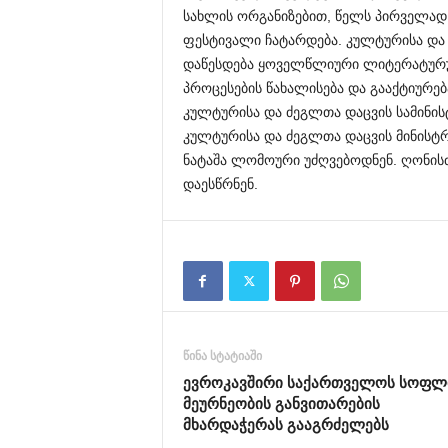
სახლის ორგანიზებით, წელს პირველა
ფესტივალი ჩატარდება. კულტურისა და 
დაწესდება ყოველწლიური ლიტერატურუ
პროცესების წახალისება და გააქტიურე
კულტურისა და ძეგლთა დაცვის სამინი
კულტურისა და ძეგლთა დაცვის მინისტ
ნატაშა ლომოური უძღვებოდნენ. ღონისძ
დაესწრნენ.
წინა სტატიაში
ევროკავშირი საქართველოს სოფლ
მეურნეობის განვითარების
მხარდაჭერას გააგრძელებს