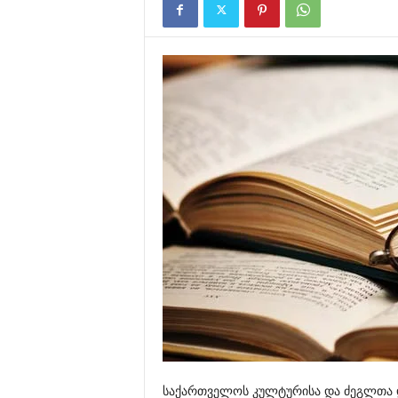
საქართველოს კულტურისა და ძეგლთა 