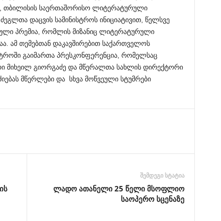
დ, თბილისის საერთაშორისო ლიტერატურული
ძეგლთა დაცვის სამინისტროს ინიციატივით, წელსვე
ლი პრემია, რომლის მიზანიც ლიტერატურული
ბაა. ამ თემებთან დაკავშირებით საქართველოს
სტროში გაიმართა პრესკონფერენცია, რომელსაც
რი მიხეილ გიორგაძე და მწერალთა სახლის დირექტორი
იებას მწერლები და სხვა მოწვეული სტუმრები
შემდეგი სტატია
ის
ლადო ათანელი 25 წელი მსოფლიო
საოპერო სცენაზე