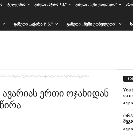
ᲑᲐ
ᲢᲔᲚᲔᲕᲘᲖᲘᲐ
ᲒᲐᲖᲔᲗᲘ „ᲐᲭᲐᲠᲐ P.S.“
ᲒᲐᲖᲔᲗᲘ „ᲩᲔᲛᲘ ᲥᲝᲑᲣᲚᲔᲗᲘ“
ᲞᲠᲝ
ᲒᲐᲖᲔᲗᲘ „ᲐᲭᲐᲠᲐ P.S.“
ᲒᲐᲖᲔᲗᲘ „ᲩᲔᲛᲘ ᲥᲝᲑᲣᲚᲔᲗᲘ“
Ს
ნიაში მომხდარ ავარიას ერთი ოჯახიდან სამი ადამიანი შეეწირა
EDI
 ავარიას ერთი ოჯახიდან
Yout
stre
ეწირა
Adjar
ორა
მეგ
Adjar