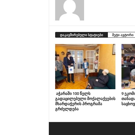
დაკავშირებული სტატიები
მეტი ავტორი
აჭარაში 100 წელს
9 ეკომ
გადაცილებული მოქალაქეების
თანად
მხარდაჭერის პროგრამა
საცხოვ
გრძელდება