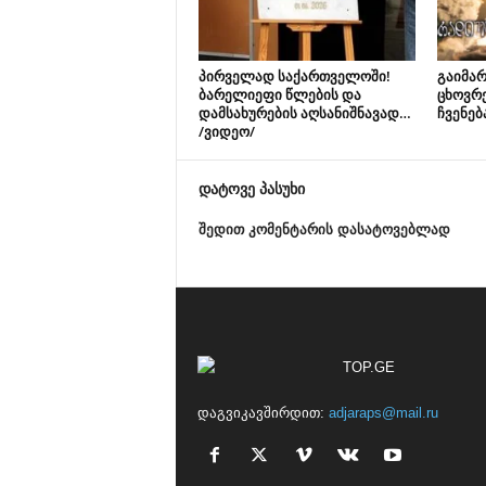
პირველად საქართველოში!
გაიმარ
ბარელიეფი წლების და
ცხოვრ
დამსახურების აღსანიშნავად…
ჩვენებ
/ვიდეო/
დატოვე პასუხი
შედით კომენტარის დასატოვებლად
დაგვიკავშირდით:
adjaraps@mail.ru