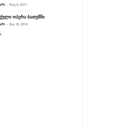
aPS
-
ნოე 6, 2017
ქული ოპერა ბათუმში
aPS
-
მაი 10, 2016