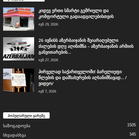
კიდევ ერთი სმარტი გემრიელი და
კომფორტული გადაადგილებისთვის
ივნ 29, 2026
26 ივნისს აზერბაიჯანის შეიარაღებული
ძალების დღე აღინიშნა – აზერბაიჯანის არმიის
განვითარების...
ივნ 27, 2026
პირველად საქართველოში! ბარელიეფი
წლების და დამსახურების აღსანიშნავად… /
ვიდეო/
ივნ 7, 2026
პოპულარული გარეშე
1505
საზოგადოება
345
სხვადასხვა