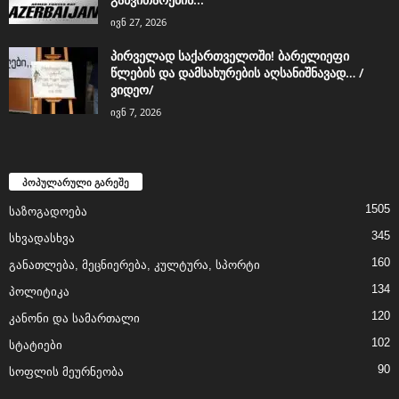
ივნ 27, 2026
პირველად საქართველოში! ბარელიეფი
წლების და დამსახურების აღსანიშნავად… /
ვიდეო/
ივნ 7, 2026
პოპულარული გარეშე
1505
საზოგადოება
345
სხვადასხვა
160
განათლება, მეცნიერება, კულტურა, სპორტი
134
პოლიტიკა
120
კანონი და სამართალი
102
სტატიები
90
სოფლის მეურნეობა