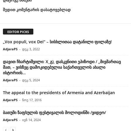
შედით კომენტარის დასატოვებლად
EDITOR PICKS
„Vox populi, vox Dei“ – სისხლითაა დატანილი ფილაზე!
AdjaraPS
-
დეკ 3, 2022
დავით ჩხარტიშვილი: X_გ), დასკვნითი ეპიზოდი / „მივმართავ
მათ, – ვისზეც დამოკიდებულია საქართველოს ახალი
ისტორიის...
AdjaraPS
-
დეკ 5, 2024
The appeal to the presidents of Armenia and Azerbaijan
AdjaraPS
-
ნოე 17, 2016
ბათუმი ზაფხულის ფესტივალის მოლოდინში /ვიდეო/
AdjaraPS
-
ივნ 14, 2024