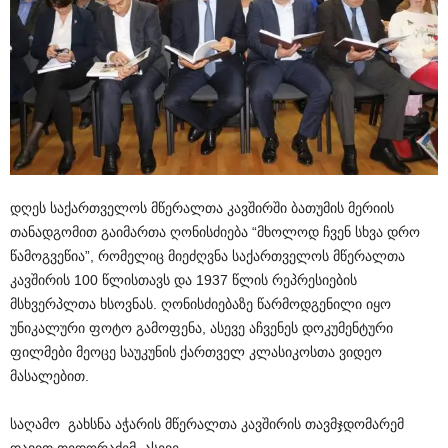
დღეს საქართველოს მწერალთა კავშირში ბათუმის მერიის
თანადგომით გაიმართა ღონისძიება “მხოლოდ ჩვენ სხვა დრო
წამოგვეწია”, რომელიც მიეძღვნა საქართველოს მწერალთა
კავშირის 100 წლისთავს და 1937 წლის რეპრესიების
მსხვერპლთა ხსოვნას. ღონისძიებაზე წარმოდგენილი იყო
უნიკალური ფოტო გამოფენა, ასევე აჩვენეს დოკუმენტური
ფილმები მეოცე საუკუნის ქართველ კლასიკოსთა ვიდეო
მასალებით.
საღამო გახსნა აჭარის მწერალთა კავშირის თავმჯდომარემ