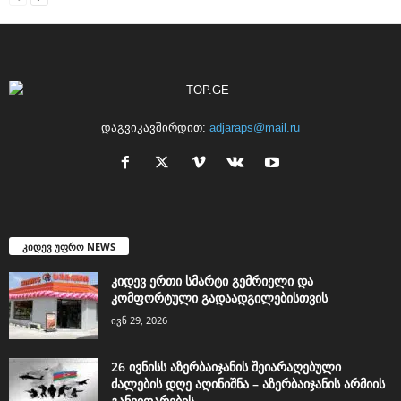
დაგვიკავშირდით:
adjaraps@mail.ru
კიდევ უფრო NEWS
კიდევ ერთი სმარტი გემრიელი და
კომფორტული გადაადგილებისთვის
ივნ 29, 2026
26 ივნისს აზერბაიჯანის შეიარაღებული
ძალების დღე აღინიშნა – აზერბაიჯანის არმიის
განვითარების...