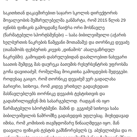
საკითხთან დაკავშირებით საჯარო სკოლის დირექტორის
მოვალეობის შემსრულებელმა განმარტა, რომ 2015 წლის 29
ივნისს ფიზიკის გამოცდაზე ჩაიჭრა ორი მოსწავლე
(წარმატებული სპორტსმენები) – საბა ბიბილეიშვილი (აჭარის
ხელბურთის ნაკრების წამყვანი მოთამაშე) და თორნიკე დევაძე
(თამაშობს ფეხბურთს კიევის „დინამოს“ ახალგაზრდულ
ნაკრებში). გამოცდის დასრულებიდან დაახლოებით ნახევარი
საათის შემდეგ მას დაურეკა ბათუმის რესურსენტრის უფროსმა
გოჩა დავითაძემ, რომელმაც მოიკითხა გამოცდების შედეგები.
როდესაც გაიგო, რომ თორნიკე დევაძემ ვერ გადალახა
ბარიერი, სთხოვა, რომ კიდევ ერთხელ გადაეხედათ
მასწავლებლებს თორნიკე დევაძის ტესტისთვის და
გადახრილიყვნენ მის სასარგებლოდ. რადგან ის იყო
წარმატებული სპორტსმენი. მაშინ დ. გეგიძემ სთხოვა საბა
ბიბილეიშვილის ნაშრომზე გადახედვის უფლებაც. მიუხედავად
იმისა, რომ კომისიის თავმჯდომარე წინააღმდეგი იყო, მან
დაავალა ფიზიკის ტესტის გამსწორებელს (ვ. აბუსელიძესა და ო.