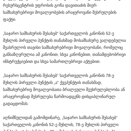
რესურსცენტრის უფროსის გოჩა დავითაძის მიერ
სამსახურებრივი მოვალეობების არაჯეროვანი შესრულების
ფაქტი.
„საჯარო სამსახურის შესახებ“ საქართველოს კანონის 52-ე
მუხლის პირველი პუნქტის თანახმად მოსამსახურე ვალდებულია
შეასრულოს თავისი სამსახურებრივი მოვალეობანი, რომელიც
განსაზღვრულია ამ კანონით, სხვა კანონებით, თანამდებობრივი
ინსტრუქციებით და სხვა სამართლებრივი აქტებით.
„საჯარო სამსახურის შესახებ“ საქართველოს კანონის 78-ე
მუხლის პირველი პუნქტის „ა“ ქვეპუნქტის თანახმად,
სამსახურებრივ მოვალეობათა ბრალეული შეუსრულებლობა ან
არაჯეროვნად შესრულება წარმოადგენს დისციპლინარულ
გადაცდომას.
აღნიშნულიდან გამომდინარე, „საჯარო სამსახურის შესახებ“
საქართველოს კანონის 52-ე მუხლის, 78-ე მუხლის პირველი