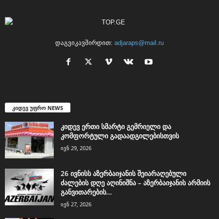
დაგვიკავშირდით:
adjaraps@mail.ru
კიდევ უფრო NEWS
კიდევ ერთი სმარტი გემრიელი და
კომფორტული გადაადგილებისთვის
ივნ 29, 2026
26 ივნისს აზერბაიჯანის შეიარაღებული
ძალების დღე აღინიშნა – აზერბაიჯანის არმიის
განვითარების...
ივნ 27, 2026