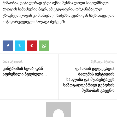
მუშაობაც დეტალურად უნდა იქნას შესწავლილი სახელმწიფო
აუდიტის სამსახურის მიერ, ამ ყველაფრის ორგანიზაციულ
უზრუნველყოფას კი მომავალი სამუშაო კვირიდან საქართველოს
ანტიკორუფციული პალატა შეძლებს.
წინა სტატიაში
შემდეგი სტატია
კინტრიშის ხეობიდან
ლაოსის დელეგაცია
აფრენილი ბულბული…
ბათუმის იუსტიციის
სახლისა და მუხაესტატეს
საზოგადოებრივი ცენტრის
მუშაობას გაეცნო