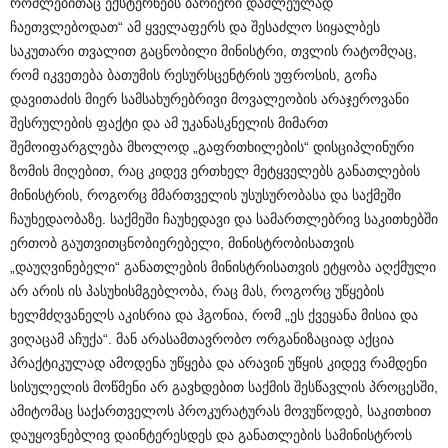
რომლებითაც ექსტერნებს ბარიერი დაძლეულად
ჩაეთვლებოდათ“ ამ ყველაფერს და შესაძლო სიყალბეს
საკუთარი თვალით გაცნობილი მინისტრი, თვლის რატომღაც,
რომ იკვეთება ბათუმის რესურსცენტრის უფროსის, გოჩა
დავითაძის მიერ სამსახურებრივი მოვალეობის არაჯეროვანი
შესრულების ფაქტი და ამ უკანასკნელის მიმართ
შემოიფარგლება მხოლოდ „გაფრთხილების“ დისციპლინური
ზომის მიღებით, რაც კიდევ ერთხელ მეტყველებს განათლების
მინისტრის, როგორც მმართველის უსუსურობასა და საქმეში
ჩაუხედაობაზე. საქმეში ჩაუხედავი და სამართლებრივ საკითხებში
ერთობ გაუთვითცნობიერებელი, მინისტრობისათვის
„დაუღვინებელი“ განათლების მინისტრისათვის ეტყობა აღქმული
არ არის ის პასუხისმგებლობა, რაც მას, როგორც უწყების
ხელმძღვანელს აკისრია და ჰგონია, რომ „ეს ქვეყანა მისია და
ვიღაცამ აჩუქა“. მან არასამთავრობო ორგანიზაციად აქცია
პრაქტიკულად ამოდენა უწყება და არავინ უწყის კიდევ რამდენი
სისულელის მოწმენი არ გავხდებით საქმის შესწავლის პროცესში,
ამიტომაც საქართველოს პროკურატურას მოვუწოდებ, საკითხით
დაუყოვნებლივ დაინტერესდეს და განათლების სამინისტროს