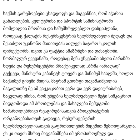
საქმის გარემოებები ცხადყოფს და მიგვაჩნია, რომ აჭარის
განათლების, კულტურისა და სპორტის სამინისტროში
მოშლილია შრომისა და საშემსრულებლო დისციპლინა,
როდესაც ქალაქის რესურსცენტრის ხელმძღვანელი ბედავს და
შესაძლო უკანონო მითითებას აძლევს საჯარო სკოლის
დირექტორს, თვით ეს ფაქტია ამაზრზენი და დასაგმობი.
ნორმალურ ქვეყანაში, როდესაც შენს უწყებაში ასეთი მარაზმი
ხდება და რესურსცენტრი პრაქტიკულად „ბრმა იარაღად“
გექცევა, მინისტრი კაბინეტს ტოვებს და მინიმუმ სახლში, ხოლო
მაქსიმუმ ციხეში მიდის. მაგრამ გიორგი თავამაიშვილის
მაგალითზე მე ამ ვაჟკაცობით ვერა და ვერ დავიტრაბახებ,
ნაცვლად იმისა, რომ უწყების ხელმძღვანელი მეტი სიმკაცრით
მიდგომოდა ამ პრობლემას და მასალები შემდგომი
სამართლებრივი რეაგირებისათვის პროკურატურის
ორგანოებისათვის გადაეცა, რესურსცენტრის
ხელმძღვანელისათვის გაფრთხილების მიცემით შემოიფარგლა.
ეს კი თავის მხრივ მიგვანიშნებს იმ ერთპიროვნულ და