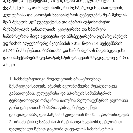
პუნქტის „ა“ ქვეპუნქტის , 79-ე მუხლის პირველი პუნქტის „ბ“
ქვეპუნქტის, აჭარის ავტონომიური რესპუბლიკის განათლების,
კულტურისა და სპორტის სამინისტროს დებულების მე-3 მუხლის
მე-3 პუნქტის „ლ“ ქვეპუნქტისა და აჭარის ავტონომიური
რესპუბლიკის განათლების, კულტურისა და სპორტის
სამინისტროს შიდა აუდიტისა და ინსპექტირების დეპარტამენტის
უფროსის ალექსანდრე მჟავანაძის 2015 წლის 14 სექტემბრის
#1744 მოხსენებითი ბარათისა და სამინისტროს შიდა აუდიტისა
და ინსპექტირების დეპარტამენტის დასკვნის საფუძველზე ვ ბ რ ძ
ა ნ ე ბ:
სამსახურებრივი მოვალეობის არაჯეროვნად
შესრულებისათვის, აჭარის ავტონომიური რესპუბლიკის
განათლების, კულტურისა და სპორტის სამინისტროს
ტერიტორიული ორგანოს ბათუმის რესურსცენტრის უფროსის
გოჩა დავითაძის მიმართ გამოყენებულ იქნეს
დისციპლინარული პასუხისმგებლობის ზომა – გაფრთხილება.
ბრძანების შესაბამისი პირებისათვის კანონმდებლობით
დადგენილი წესით გაცნობა დაევალოს სამინისტროს