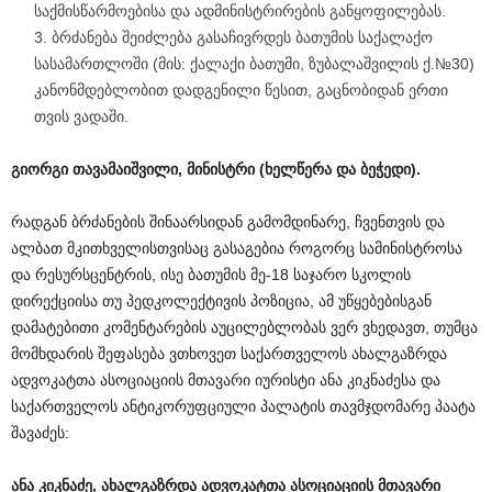
საქმისწარმოებისა და ადმინისტრირების განყოფილებას.
ბრძანება შეიძლება გასაჩივრდეს ბათუმის საქალაქო
სასამართლოში (მის: ქალაქი ბათუმი, ზუბალაშვილის ქ.№30)
კანონმდებლობით დადგენილი წესით, გაცნობიდან ერთი
თვის ვადაში.
გიორგი თავამაიშვილი, მინისტრი (ხელწერა და ბეჭედი).
რადგან ბრძანების შინაარსიდან გამომდინარე, ჩვენთვის და
ალბათ მკითხველისთვისაც გასაგებია როგორც სამინისტროსა
და რესურსცენტრის, ისე ბათუმის მე-18 საჯარო სკოლის
დირექციისა თუ პედკოლექტივის პოზიცია, ამ უწყებებისგან
დამატებითი კომენტარების აუცილებლობას ვერ ვხედავთ, თუმცა
მომხდარის შეფასება ვთხოვეთ საქართველოს ახალგაზრდა
ადვოკატთა ასოციაციის მთავარი იურისტი ანა კიკნაძესა და
საქართველოს ანტიკორუფციული პალატის თავმჯდომარე პაატა
შავაძეს:
ანა კიკნაძე, ახალგაზრდა ადვოკატთა ასოციაციის მთავარი