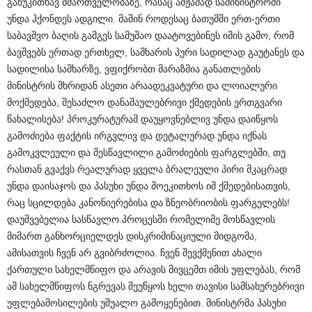
განუკითხავ მმართველობაზე, რასაც ამჟამად სამინისტროში
უნდა ჰქონდეს ადგილი. მაშინ როდესაც ბათუმში ერთ-ერთი
საბავშვო ბაღის გამგეს სამუშაო დაატოვებინეს იმის გამო, რომ
ბავშვებს ერთად ერთხელ, სამხარის პური სადილად გაუტანეს და
სადილისა სამხარზე, ვფიქრობთ მარაზმია განათლების
მინისტრის მხრიდან ასეთი არაადეკვატური და ლოიალური
მოქმედება, შესაძლო დანაშაულებრივი ქმედების ერთგვარი
წახალისება! პროკურატურამ დაუყოვნებლივ უნდა დაიწყოს
გამოძიება ფაქტის ირგვლივ და დეტალურად უნდა იქნას
გამოკვლეული და შესწავლილი გამოძიების ფარგლებში, თუ
რასთან გვაქვს რეალურად ყველა ბრალეული პირი მკაცრად
უნდა დაისაჯოს და პასუხი უნდა მოეკითხოს იმ ქმედებისათვის,
რაც სცილდება კანონიერებისა და ზნეობრიობის ფარგელებს!
დაუშვებელია სასწავლო პროცესში რომელიმე მოსწავლის
მიმართ განხორციელდეს დისკრიმინაციული მიდგომა,
ამისათვის ჩვენ არ გვიბრძოლია. ჩვენ შევქმენით ახალი
ქართული სახელმწიფო და არავის მივცემთ იმის უფლებას, რომ
ამ სახელმწიფოს ნგრევას შეუწყოს ხელი თავისი სამსახურებრივი
უფლებამოსილების უშუალო გამოყენებით. მინისტრმა პასუხი