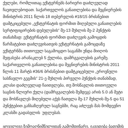
ქულები, რომლითაც ექსტერნებს ბარიერი დაძლეულად
ჩაეთვლებოდათ. საქართველოს განათლებისა და მეცნიერების
მინისტრის 2011 წლის 18 თებერვლის #18/15 ბრძანებით
დამტკიცებული „ექსტერნატის ფორმით მიღებული განათლების
სერტიფიცირების დებულების“ მე-13 მუხლის მე-2 პუნქტის
თანახმად: ექსტერნატის ფორმით დაძლევის გამოცდის
წარმატებით დაძლევისათვის ექსტერნატის გამოცდაზე
ექსტერნმა თითოეულ საგამოცდო საგანში უნდა მიიღოს
შეფასება არანაკლებ 5 ქულისა, დამრგვალების გარეშე.
საქართველოს განათლებისა და მეცნიერების მინისტრის 2011
წლის 11 მარტს #36/6 ბრძანებით დამტკიცებული „ეროვნული
სასწავლო გეგმის“ 21-ე მუხლის პირველი პუნქტის თანახმად,
კლასი დაძლეულად ჩაითვლება, თუ მოსწავლის თითოეული
საგნის წლიური ქულა (დამრგვალების შემდეგ) არის 5.0 ან მეტი
და მოსწავლეს მიღებული აქვს ჩათვლა მე-17 მუხლის მე-5 და 51
პუნქტებით განსაზღვრულ საგნებში, რაც აძლევს მას მომდევნო
კლასში გადასვლის უფლებას.
ყოველივე ზემოაღნიშნულიდან გამომდინარე, იკვეთება ბათუმის