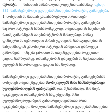
იურისტი:
– სისხლის სამართლის კოდექსის თანახმად,
მუხლი
332. სამსახურებრივი უფლებამოსილების ბოროტად გამოყენება
:
1. მოხელის ან მასთან გათანაბრებული პირის მიერ
სამსახურებრივი უფლებამოსილების ბოროტად გამოყენება
საჯარო ინტერესის საწინააღმდეგოდ, თავისთვის ან სხვისთვის
რაიმე გამორჩენის ან უპირატესობის მისაღებად, რამაც
ფიზიკური ან იურიდიული პირის უფლების, საზოგადოების ან
სახელმწიფოს კანონიერი ინტერესის არსებითი დარღვევა
გამოიწვია, – ისჯება ჯარიმით ან თავისუფლების აღკვეთით
ვადით სამ წლამდე, თანამდებობის დაკავების ან საქმიანობის
უფლების ჩამორთმევით ვადით სამ წლამდე.
სამსახურებრივი უფლებამოსილების ბოროტად გამოყენებისას
მოხელეს თავის ქმედებას
ახორციელებს
მისი
სამსახურებრივი
უფლებამოსილების
ფარგლებში
და, შესაბამისად, მის მიერ
დაკავებული თანამდებობის საფუძველზე, მისი
უფლებამოვალეობების განხორციელებასთან არის
დაკავშირებული. მოხელის სამსახურებრივი უფლებამოსილების