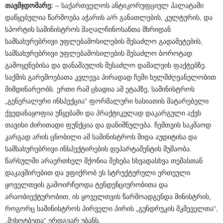
თავმჯდომარე:
– საქართველოს ანტიკორუფციულ პალატაში
დაწყებულია წარმოება აჭარის ა/რ განათლების, კულტურის, და
სპორტის სამინისტროს მაღალჩინოსანთა მხრიდან
სამსახურებრივი უფლებამოსილების შესაძლო გადამეტების,
სამსახურებრივი უფლებამოსილების შესაძლო ბოროტად
გამოყენებისა და დანაშაულის შესაძლო დამალვის ფაქტებზე.
საქმის გარემოებათა კვლევა პირადად ჩემი ხელმძღვანელობით
მიმდინარეობს. ერთი რამ ცხადია ამ ეტაპზე, სამინისტროს
„გენერალური ინსპექცია“ ფორმალური ხასიათის მატარებელი
ქვედანაყოფია უწყებაში და პრაქტიკულად დაკარგული აქვს
თავისი ძირითადი ფუნქცია და დანიშნულება. ჩემთვის საკმაოდ
კარგად არის ცნობილი ამ სამინისტროს შიდა აუდიტისა და
სამსახურებრივი ინსპექტირების დეპარტამენტის მუშაობა.
წარსულში არაერთხელ მქონია შეხება სხვადასხვა თემასთან
დაკავშირებით და ვფიქრობ ეს სტრუქტურული ერთეული
ყოველთვის გამოირჩეოდა ტენდენციურობითა და
არაობიექტურობით, ის ყოველთვის წარმოადგენდა მინისტრის,
როგორც სამინისტროს პირველი პირის „გუნდრუკის მკმეველთა“,
„მეხოტბეთა“ ერთგვარ უბანს.