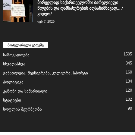
პირველად საქართველოში! ბარელიეფი
წლების და დამსახურების აღსანიშნავად… /
ვიდეო/
ივნ 7, 2026
პოპულარული გარეშე
1505
საზოგადოება
345
სხვადასხვა
160
განათლება, მეცნიერება, კულტურა, სპორტი
134
პოლიტიკა
120
კანონი და სამართალი
102
სტატიები
90
სოფლის მეურნეობა