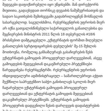
შედეგები დაფიქსირებული იყო უწყისებში. მან დირექტორს
მიუთითა, გადაეხედათ თორნიკე დევაძის ნამუშევრისათვის და
სადაო საკითხების შემთხვევაში გადახრილიყვნენ მოსწავლის
სასარგებლოდ. საგულისხმოა, რესურსცენტრის უფროსის მიერ
არ იქნა გათვალისწინებული საქართველოს განათლებისა და
მეცნიერების მინისტრის 2011 წლის 18 თებერვლის #18/6
ბრძანებით დამტკიცებული „ექსტერნატის ფორმით მიღებული
განათლების სერტიფიცირების დებულების“ მე-15 მუხლის
მოთხოვნა, რომელიც განსაზღვრავს გასაჩივრების წესს
ექსტერნატის გამოცდის პროცედურულ დარღვევებთან, ასევე
გამოცდების შედეგებთან დაკავშირებული პრეტენზიები
წარედგინება რესურსცენტრში. რესურსცენტრის უფროსის
ინდივიდუალური ადმინისტრაციულ – სამართლებრივი აქტით
შექმნილი საპრეტენზიო საბჭო განიხილავს სკოლის მიერ
ჩატარებული ექსტერნატის გამოცდის პროცედურულ
დარღვევებთან და ექსტერნატის გამოცდის შედეგებთან
დაკავშირებულ პრეტენზიებს. ექსტერნატის გამოცდის
პროცედურის დადგენილი წესის დარღვევის დადასტურების