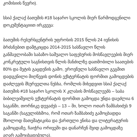
კომისიის წევრი).
სსიპ ქალაქ ბათუმის #18 საჯარო სკოლის მიერ წარმოდგენილი
დოკუმენტაციით ირკვევა:
ბათუმის რესურსცენტრის უფროსის 2015 წლის 24 ივნისის
ბრძანებით დამტკიცდა 2014-2015 სასწავლო წლის
განმავლობაში საბაზო-საშუალო საფეხურის მოსწავლეების მიერ
კონკრეტული საგნისთვის წლის მანძილზე დათმობილი საათების
80% და მეტის გაცდენის გამო, ეროვნული სასწავლო გეგმით
დადგენილი მიღწევის დონის ექსტერნატის ფორმით გამოცდების
დაძლევის მსურველთა ნუსხა, რომლის მიხედვით სსიპ ქალაქ
ბათუმის #18 საჯარო სკოლის X კლასის მოსწავლეებს – საბა
ბიბილეიშვილს ექსტერნატის ფორმით გამოცდა უნდა დაეძლია 6
საგანში, თორნიკე დევაძეს – 13 – ში, ხოლო ოთარ ზამბახიძეს 9
საგანში (საგულისხმოა, რომ ოთარ ზამბახიძე გამოცხადდა
მხოლოდ მათემატიკისა და ქართული ენისა და ლიტერატურის
გამოცდაზე, ჩაიჭრა ორივეში და დანარჩენ შვიდ გამოცდაზე
აღარ გამოცხადებულა).