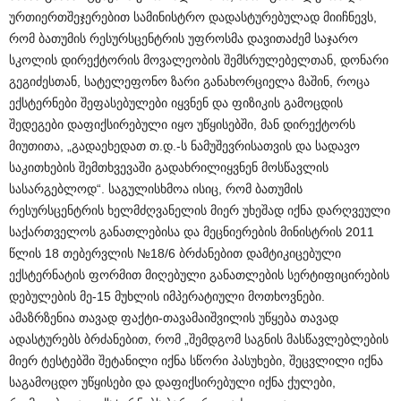
ურთიერთშეჯერებით სამინისტრო დადასტურებულად მიიჩნევს,
რომ ბათუმის რესურსცენტრის უფროსმა დავითაძემ საჯარო
სკოლის დირექტორის მოვალეობის შემსრულებელთან, დონარი
გეგიძესთან, სატელეფონო ზარი განახორციელა მაშინ, როცა
ექსტერნები შეფასებულები იყვნენ და ფიზიკის გამოცდის
შედეგები დაფიქსირებული იყო უწყისებში, მან დირექტორს
მიუთითა, „გადაეხედათ თ.დ.-ს ნამუშევრისათვის და სადავო
საკითხების შემთხვევაში გადახრილიყვნენ მოსწავლის
სასარგებლოდ“. საგულისხმოა ისიც, რომ ბათუმის
რესურსცენტრის ხელმძღვანელის მიერ უხეშად იქნა დარღვეული
საქართველოს განათლებისა და მეცნიერების მინისტრის 2011
წლის 18 თებერვლის №18/6 ბრძანებით დამტიკიცებული
ექსტერნატის ფორმით მიღებული განათლების სერტიფიცირების
დებულების მე-15 მუხლის იმპერატიული მოთხოვნები.
ამაზრზენია თავად ფაქტი-თავამაიშვილის უწყება თავად
ადასტურებს ბრძანებით, რომ „შემდგომ საგნის მასწავლებლების
მიერ ტესტებში შეტანილი იქნა სწორი პასუხები, შეცვლილი იქნა
საგამოცდო უწყისები და დაფიქსირებული იქნა ქულები,