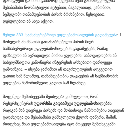
ფარგლები და მისი განხორციელების წესი განსაზღვრულია
შესაბამისი ნორმატიული აქტებით, მაგალითად, კანონით,
ზემდგომი თანამდებობის პირის ბრძანებით, წესდებით,
დებულებით ან სხვა აქტით.
მუხლი 333. სამსახურებრივი უფლებამოსილების გადამეტება
: 1.
მოხელის ან მასთან გათანაბრებული პირის მიერ
სამსახურებრივი უფლებამოსილების გადამეტება, რამაც
ფიზიკური ან იურიდიული პირის უფლების, საზოგადოების ან
სახელმწიფოს კანონიერი ინტერესის არსებითი დარღვევა
გამოიწვია, – ისჯება ჯარიმით ან თავისუფლების აღკვეთით
ვადით სამ წლამდე, თანამდებობის დაკავების ან საქმიანობის
უფლების ჩამორთმევით ვადით სამ წლამდე.
მოცემულ შემთხვევაში შეიძლება ვიმსჯელოთ, რომ
რესურსცენტრის
უფორსმა გადაამეტა უფლებამოსილებას
,
რადგან მან დაურეკა პირებს და მოსთხოვა ნაშრომების თავიდან
გადახედვა და შესაბამისი გამსვლელი ქულის დაწერა, მაშინ,
როდესაც მისი უფლებამოსილება იყო მოცეულ შემთხვევაში,