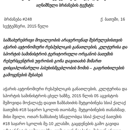
აღნიშნული ბრძანების ტექსტს:
ბრძანება #248 ქ. ბათუმი, 16
სექტემბერი, 2015 წელი
სამსახურებრივი მოვალეობის არაჯეროვნად შესრულებისთვის
აჭარის ავტონომიური რესპუბლიკის განათლების, კულტურისა და
სპორტის სამინისტროს ტერიტორიული ორგანოს ბათუმის
რესურსცენტრის უფროსის გოჩა დავითაძის მიმართ
დისციპლინარული პასუხისმგებლობის ზომის – გაფრთხილების
გამოყენების შესახებ.
აჭარის ავტონომიური რესპუბლიკის განათლების, კულტურისა და
სპორტის სამინისტროს ცხელ ხაზზე, 2015 წლის 05 აგვისტოს
შემოვიდა მოქალაქე დავით ზამბახიძის შეტყობინება სსიპ ქალაქ
ბათუმის #18 საჯარო სკოლის თაობაზე. შეტყობინების თანახმად,
მისი შვილი, ოთარ ზამბახიძე სწავლობდა სსიპ ქალაქ ბათუმის
#18 საჯარო სკოლის მე-10 კლასში, გაცდენების გამო გავიდა