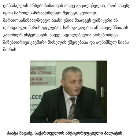
დანაშაულის არსებობისათვის ასევე აუცილებელია, რომ სახეზე
იყოს მართლსაწინააღმდეგო შედეგი, კერძოდ,
მართლსაწინააღმდეგო ზიანი უნდა მიადგეს ფიზიკური ან
იურიდიული პირის უფლებას, საზოგადოების ან სახელმწიფოს
კანონიერ ინტერესებს. ასევე, აუცილებელია არსებობდეს
მიზეზობრივი კავშირი მოხელის ქმედებასა და აღნიშნულ ზიანს
შორის.
პაატა შავაძე,
საქართველოს ანტიკორუფციული პალატის