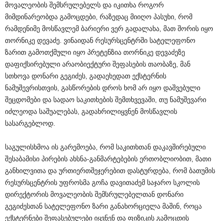
მოვალეობის შემსრულებელს და იკითხა როგორ
მიმდინარეობდა გამოცდები, რაზედაც მიიღო პასუხი, რომ
რამდენიმე მოსწავლემ ბარიერი ვერ გადალახა, მათ შორის იყო
თორნიკე დევაძე. ვინაიდან რესურსცენტრში სატელეფონო
ზარით გამოთქმული იყო პრეტენზია თორნიკე დევაძეზე
დაფიქსირებული არაობიექტური შეფასების თაობაზე, მან
სთხოვა დონარი გეგიძეს, გადაეხედათ ექსტერნის
ნამუშევრისთვის, გასწორების დროს ხომ არ იყო დაშვებული
შეცდომები და სადაო საკითხების შემთხვევაში, თუ ნამუშევარი
იძლეოდა საშუალებას, გადახრილიყვნენ მოსწავლის
სასარგებლოდ.
საგულისხმოა ის გარემოება, რომ საკითხთან დაკავშირებული
შესაბამისი პირების ახსნა-განმარტებების ერთობლიობით, მათი
განხილვითა და ურთიერთშეჯერებით დასტურდება, რომ ბათუმის
რესურსცენტრის უფროსმა გოჩა დავითაძემ საჯარო სკოლის
დირექტორის მოვალეობის შემსრულებელთან დონარი
გეგიძესთან სატელეფონო ზარი განახორციელა მაშინ, როცა
ექსტერნები შეფასებულები იყვნენ და ფიზიკის გამოცდის