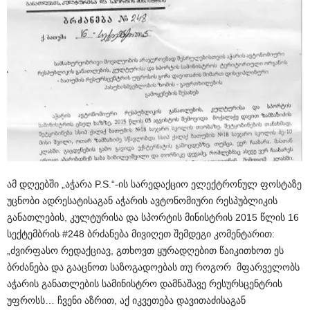
ამ დღეებში „აჭარა P.S.“-ის სარედაქციო ელექტრონულ ფოსტაზე
უცნობი ადრესატისაგან აჭარის ავტონომიური რესპუბლიკის
განათლების, კულტურისა და სპორტის მინისტრის 2015 წლის 16
სექტემბრის #248 ბრძანება მივიღეთ შემდეგი კომენტარით:
„ძვირფასო რედაქციავ, გთხოვთ ყურადღებით წაიკითხოთ ეს
ბრძანება და გააცნოთ საზოგადოებას თუ როგორ მფარველობს
აჭარის განათლების სამინისტრო დამნაშავე რესურსცენტრის
უფროსს… ჩვენი აზრით, აქ იკვეთება დავითაძისაგან