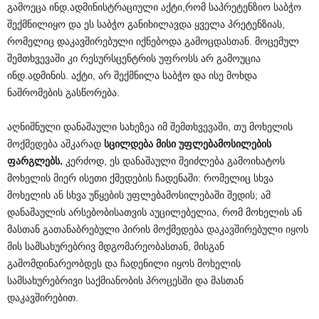
გამოეცა ინდ.ადმინისტრაციული აქტი,რომ საპრეტენზიო საბჭო
შექმნილიყო და ეს საბჭო განიხილავდა ყველა პრეტენზიას,
რომელიც დაკავშირებული იქნებოდა გამოცდასთან. მოცემულ
შემთხვევაში კი რესურსცენტრის უფროსს არ გამოუცია
ინდ.ადმინის. აქტი, არ შექმნილა საბჭო და ისე მოხდა
ნაშრომების გასწორება.
აღნიშნული დანაშაული სახეზეა იმ შემთხვევაში, თუ მოხელის
მოქმედება აშკარად
სცილდება
მისი
უფლებამოსილების
ფარგლებს
.
კერძოდ, ეს დანაშაული შეიძლება გამოიხატოს
მოხელის მიერ ისეთი ქმედების ჩადენაში: რომელიც სხვა
მოხელის ან სხვა უწყების უფლებამოსილებაში შედის; ამ
დანაშაულის არსებობისათვის აუცილებელია, რომ მოხელის ან
მასთან გათანაბრებული პირის მოქმედება დაკავშირებული იყოს
მის სამსახურებრივ მდგომარეობასთან, მისგან
გამომდინარეობდეს და ჩადენილი იყოს მოხელის
სამსახურებრივი საქმიანობის პროცესში და მასთან
დაკავშირებით.