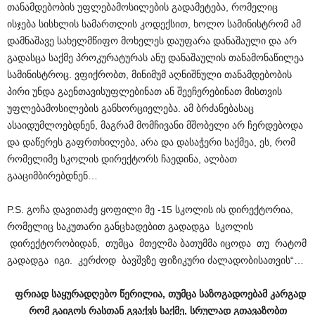
თანამდებობის უფლებამოსილების გადამეტება, რომელიც
ისჯება სისხლის სამართლის კოდექსით, ხოლო სამინისტრომ ამ
დამნაშავე სახელმწიფო მოხელეს დაუფარა დანაშაული და არ
გადასცა საქმე პროკურატურას ანუ დანაშაულის თანამონაწილეა
სამინისტროც. ვფიქრობთ, მინიმუმ აღნიშნული თანამდებობის
პირი უნდა გაენთავისუფლებინათ ან შეეჩერებინათ მისთვის
უფლებამოსილების განხორციელება. ამ ბრძანებასაც
ასაიდუმლოებდნენ, მაგრამ მომჩივანი მშობელი არ ჩერდებოდა
და დაწერეს გაფრთხილება, არა და დასაჭერი საქმეა, ეს, რომ
რომელიმე სკოლის დირექტორს ჩაედინა, ალბათ
გააციმბირებდნენ…
P.S. გოჩა დავითაძე ყოფილი მე -15 სკოლის ის დირექტორია,
რომელიც საკუთარი განცხადებით გადადგა სკოლის
დირექტორობიდან, თუმცა მთელმა ბათუმმა იცოდა თუ რატომ
გადადგა იგი. კერძოდ ბავშვზე ფიზიკური ძალადობისათვის“…
ფრიად საყურადღებო წერილია, თუმცა საზოგადოებამ კარგად
რომ გაიგოს რასთან გვაქვს საქმე, სრულად გთავაზობთ