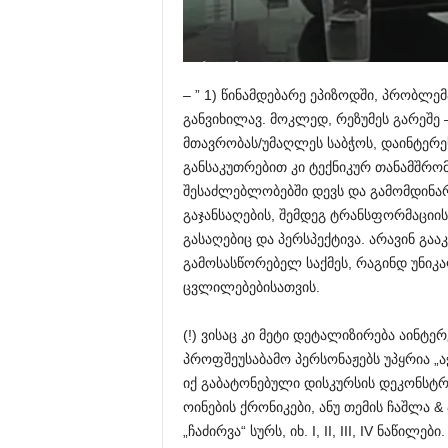
– ” 1) წინამდებარე ეპიზოდში, პრობლ
განვიხილავ. მოკლედ, რეზუმეს გარეშე –
მთავრობას/უმაღლეს საბჭოს, დაინტერე
განსაკუთრებით კი ტექნიკურ თანამშრო
შესაძლებლობებში დევს და გამომდინარ
გაჯანსაღების, შემდეგ ტრანსფორმაციი
გასაღებიც და პერსპექტივა. არავინ გაა
გამოსასწორებელ საქმეს, რაგინდ უნიკა
ცვლილებებისათვის.
(!) ვისაც კი მეტი დეტალიზირება აინტე
პროფშეუსაბამო პერსონაჟებს უპყრია „აჭ
იქ გაბატონებული დისკურსის დეკონსტრ
ოინების ქრონიკები, ანუ თემის ჩაშლა 
„ჩაძირვა“ სურს, იხ. I, II, III, IV ნაწილები.