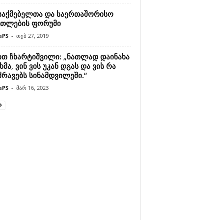
საქმებელთა და საერთაშორისო
ათლების ფორუმი
aPS
-
თებ 27, 2019
ით ჩხარტიშვილი: „ნათლად დაინახა
მა, ვინ ვის უკან დგას და ვის რა
ძრავებს სინამდვილეში.“
aPS
-
მარ 16, 2023