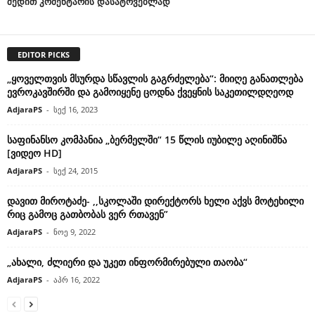
შედით კომენტარის დასატოვებლად
EDITOR PICKS
„ყოველთვის მსურდა სწავლის გაგრძელება“: მიიღე განათლება
ევროკავშირში და გამოიყენე ცოდნა ქვეყნის საკეთილდღეოდ
AdjaraPS
-
სექ 16, 2023
საფინანსო კომპანია „ბერმელში“ 15 წლის იუბილე აღინიშნა
[ვიდეო HD]
AdjaraPS
-
სექ 24, 2015
დავით მიროტაძე- ,,სკოლაში დირექტორს ხელი აქვს მოტეხილი
რიც გამოც გათბობას ვერ რთავენ”
AdjaraPS
-
ნოე 9, 2022
„ახალი, ძლიერი და უკეთ ინფორმირებული თაობა“
AdjaraPS
-
აპრ 16, 2022