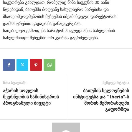
საკუთრება გახლდათ, რომელიც წინა საუკუნის 30-იანი
წლებიდან, ბათუმში მოღვაწე სასულიერო პირებისა და
მხარეთმცოდმენობის მუზეუმის იმჟამინდელი დირექტორის
დამსახურებით გადაურჩა განადგურებას.
საიუბილეო გამოფენა ხარიტონ ახვლედიანის სახელობის
სახელმწიფო მუზეუმში ორ კვირას გაგრძელდება.
წინა სტატიაში
შემდეგი სტატია
აჭარის სოფლის
ბათუმის ხელოვნების
მეურნეობის სამინისტროს
ინსტიტუტსა და “ Iberia”-ს
პროგრამული ბიუჯეტი
შორის მემორანდუმი
გაფორმდა