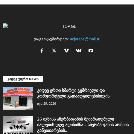
დაგვიკავშირდით:
adjaraps@mail.ru
კიდევ უფრო NEWS
კიდევ ერთი სმარტი გემრიელი და
კომფორტული გადაადგილებისთვის
ივნ 29, 2026
26 ივნისს აზერბაიჯანის შეიარაღებული
ძალების დღე აღინიშნა – აზერბაიჯანის არმიის
განვითარების...