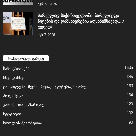
ივნ 27, 2026
პირველად საქართველოში! ბარელიეფი
წლების და დამსახურების აღსანიშნავად… /
ვიდეო/
ივნ 7, 2026
პოპულარული გარეშე
1505
საზოგადოება
345
სხვადასხვა
160
განათლება, მეცნიერება, კულტურა, სპორტი
134
პოლიტიკა
120
კანონი და სამართალი
102
სტატიები
90
სოფლის მეურნეობა