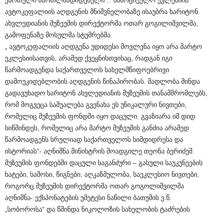
ქართული მართლმადიდებელი
…
სამოციქულო ეკლესიის
ავტოკეფალიის აღდგენის მნიშვნელობაზე ისაუბრა ხარიტონ
ახვლედიანის მუზეუმის დირექტორმა ოთარ გოგილიშვილმა,
გამოფენაზე მოსულმა სტუმრებმა.
„ ავტოკეფალიის აღდგენა უდიდესი მოვლენა იყო არა მარტო
ეკლესიისათვის, არამედ ქვეყნისთვისაც, რადგან იგი
წარმოადგენდა საქართველოს სახელმწიფოებრივი
დამოუკიდებლობის აღდგენის წინაპირობას. მადლობა მინდა
გადავუხადო ხარიტონ ახვლედიანის მუზეუმის თანამშრომლებს,
რომ მოგვეცა საშუალება გვენახა ეს უნიკალური ნივთები,
რომელიც მუზეუმის ფონდში იყო დაცული. გვაზიარა იმ დიდ
სიწმინდეს, რომელიც არა მარტო მუზეუმის განძია არამედ
წარმოადგენს სრულიად საქართველოს სიმდიდრესა და
ისტორიას“- აღნიშნა მინისტრის მოადგილე თეონა ბერიძემ.
მუზეუმის ფონდებში დაცული საგანძური – გასული საუკუნეების
ხატები, სამოსი, წიგნები, აღკაზმულობა, საეკლესიო ნივთები,
როგორც მუზეუმის დირექტორმა ოთარ გოგოლიშვილმა
აღნიშნა- ექსპონატების უმეტესი ნაწილი ბათუმის ე.წ.
„სობოროსა“ და წმინდა ნიკოლოზის სახელობის ტაძრების