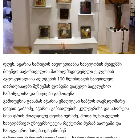
დღეს, აჭარის ხარიტონ ახვლედიანის სახელობის მუზეუმში
მოეწყო საქართველოს მართლმადიდებელი ეკლესიის
ავტოკეფალიის აღდგენის 100 წლისთავის საიუბილეო
თარიღისადმი მუზეუმის ფონდში დაცული საეკლესიო
სამოსელისა და ნივთები გამოფენა.
გამოფენის გახსნას აჭარის უმაღლესი საბჭოს თავმჯდომარე
დავით გაბაიძე, აჭარის განათლების, კულტურისა და სპორტის
მინისტრის მოადგილე თეონა ბერიძე, შოთა რუსთაველის
სახელმწიფო უნივერსიტეტის რექტორი მერაბ ხალვაში და
სასულიერო პირები დაესწრნენ.