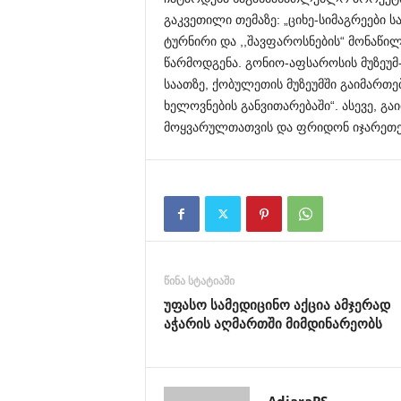
გაკვეთილი თემაზე: „ციხე-სიმაგრეები
ტურნირი და ,,შავფაროსნების“ მონაწ
წარმოდგენა. გონიო-აფსაროსის მუზეუმ-
საათზე, ქობულეთის მუზეუმში გაიმართე
ხელოვნების განვითარებაში“. ასევე, გ
მოყვარულთათვის და ფრიდონ იჯარეთე
წინა სტატიაში
უფასო სამედიცინო აქცია ამჯერად
აჭარის აღმართში მიმდინარეობს