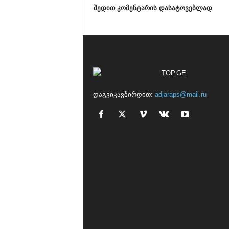
შედით კომენტარის დასატოვებლად
დაგვიკავშირდით:
adjaraps@mail.ru