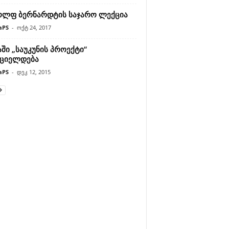
ოლფ ბერნარდტის საჯარო ლექცია
aPS
-
ოქტ 24, 2017
ში „საუკუნის პროექტი“
ციელდება
aPS
-
დეკ 12, 2015