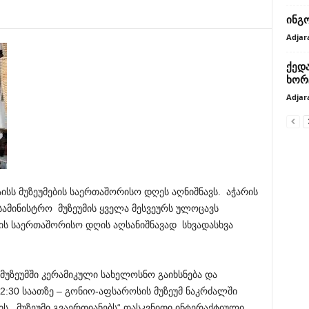
ინგ
Adjar
ქედა
ხორ
Adjar
ისს მუზეუმების საერთაშორისო დღეს აღნიშნავს. აჭარის
ამინისტრო მუზეუმის ყველა მესვეურს ულოცავს
ის საერთაშორისო დღის აღსანიშნავად სხვადასხვა
მუზეუმში კერამიკული სახელოსნო გაიხსნება და
12:30 საათზე – გონიო-აფსაროსის მუზეუმ ნაკრძალში
 ,,მუზეუმი გვაერთიანებს“ დასკვნითი ინტერაქტიული