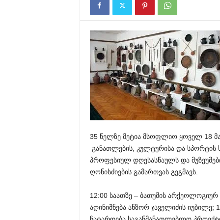
35 წელზე მეტია მსოფლიო ყოველ 18 მა
განათლების, კულტურისა და სპორტის ს
პროფესიულ დღესასწაულს და მუზეუმებ
ღონისძიების გამართვას გეგმავს.
12:00 საათზე – ბათუმის არქეოლოგიურ 
აღინიშნება ანზორ ჯაველიძის იუბილე; 
ჩატარდება საგანმანათლებლო პროექტის