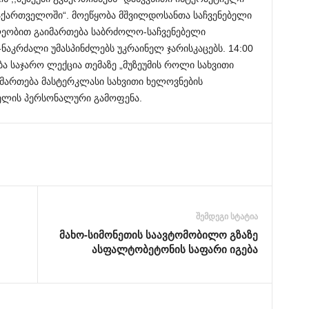
 საქართველოში“. მოეწყობა მშვილდოსანთა საჩვენებელი
ილეობით გაიმართება საბრძოლო-საჩვენებელი
ნაკრძალი უმასპინძლებს უკრაინელ ჯარისკაცებს. 14:00
ბა საჯარო ლექცია თემაზე „მუზეუმის როლი სახვითი
აიმართება მასტერკლასი სახვითი ხელოვნების
ლის პერსონალური გამოფენა.
შემდეგი სტატია
მახო-სიმონეთის საავტომობილო გზაზე
ასფალტობეტონის საფარი იგება