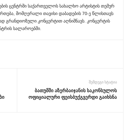
ვნების ცენტრში საქართველოს სახალხო არტისტის თემურ
რთება, მომღერალი თავისი დაბადების 70-ე წლისთავს
თად გრანდიოზული კონცერტით აღნიშნავს. კონცერტის
ენტრის სალაროებში.
შემდეგი სტატია
ბათუმში აზერბაიჯანის საკონსულოს
ბი
ოფიციალური ფეისბუქგვერდი გაიხსნა