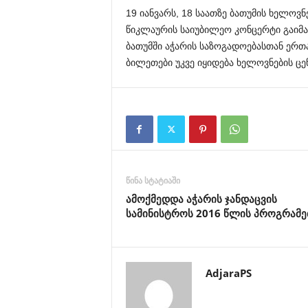
19 იანვარს, 18 საათზე ბათუმის ხელო
წიკლაურის საიუბილეო კონცერტი გაიმა
ბათუმში აჭარის საზოგადოებასთან ერ
ბილეთები უკვე იყიდება ხელოვნების ც
წინა სტატიაში
ამოქმედდა აჭარის ჯანდაცვის
სამინისტროს 2016 წლის პროგრამე
AdjaraPS