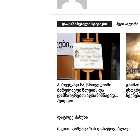
დაკავშირებული სტატიები
მეტი ავტორი
პირველად საქართველოში!
გაიმარ
ბარელიეფი წლების და
ცხოვრ
დამსახურების აღსანიშნავად…
ჩვენებ
/ვიდეო/
დატოვე პასუხი
შედით კომენტარის დასატოვებლად