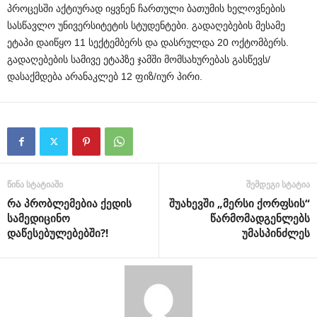
პროცესში აქტიურად იყვნენ ჩართული ბათუმის ხელოვნების
სასწავლო უნივერსიტეტის სტუდენტები. გადაღებების მესამე
ეტაპი დაიწყო 11 სექტემბერს და დასრულდა 20 ოქტომბერს.
გადაღებების სამივე ეტაპზე ჯამში მომსახურებას გასწევს/
დასაქმდება არანაკლებ 12 ფიზ/იურ პირი.
წინა სტატიაში
შემდეგი სტატია
რა პრობლემებია ქედის
შუახევში „მერსი ქორფსის“
სამედიცინო
წარმომადგენლებს
დაწესებულებებში?!
უმასპინძლეს