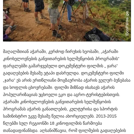
მაღალმთიან აჭარაში, კერძოდ ჩირუხის ხეობაში, „აჭარაში
კინოხელოვნების განვითარების ხელშეწყობის პროგრამის“
ფარგლებში გამარჯვებული დოკუმენტური ფილმის „ ჯარა“
გადაღე
ბების მესამე ეტაპი დასრულდა. დოკუმენტური ფილმი
„ჯარა“ ეს არის ერთწლიანი მოგზაურობა აჭარის ველურ ბუნებასა
და სოფლის ცხოვრებაში. ფილმი მიზნად ისახავს აჭარის
პოპულარიზაციას უცხოელი ეკო და აგრო-ტურისტებისთვის.
აჭარაში კინოხელოვნების განვითარების ხელშეწყობის
პროგრამას აჭარის განათლების, კულტურისა და სპორტის
სამინისტრო უკვე მესამე წელია ახორციელებს. 2013-2015
წლებში სულ რეგიონში 18 კინოფილმის წარმოება
თანადაფინანსდა. აღსანიშნავია, რომ ფილმების გადაღებების