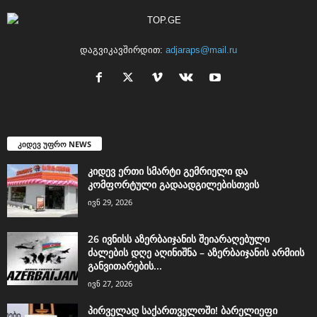
დაგვიკავშირდით:
adjaraps@mail.ru
კიდევ უფრო NEWS
კიდევ ერთი სმარტი გემრიელი და
კომფორტული გადაადგილებისთვის
ივნ 29, 2026
26 ივნისს აზერბაიჯანის შეიარაღებული
ძალების დღე აღინიშნა – აზერბაიჯანის არმიის
განვითარების...
ივნ 27, 2026
პირველად საქართველოში! ბარელიეფი