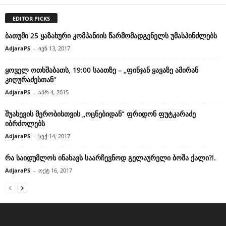
EDITOR PICKS
ბათუმი 25 ყაზახური კომპანიის წარმომადგენელს უმასპინძლებს
AdjaraPS
-
ივნ 13, 2017
ყოველ ოთხშაბათს, 19:00 საათზე – „ფინჯან ყავაზე ამირან
კიღურაძესთან“
AdjaraPS
-
აპრ 4, 2015
შუახევის მერობისთვის „ოცნებიდან“ ფრიდონ ფუტკარაძე
იბრძოლებს
AdjaraPS
-
სექ 14, 2017
რა საიდუმლოს ინახავს საარჩევნოდ გელაურელი ბოშა ქალი?!.
AdjaraPS
-
ოქტ 16, 2017